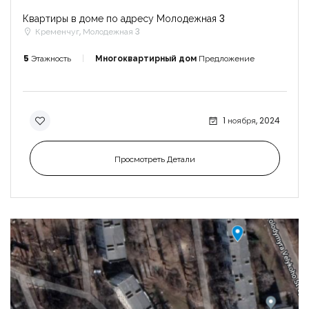
Квартиры в доме по адресу Молодежная 3
Кременчуг, Молодежная 3
5
Этажность
Многоквартирный дом
Предложение
1 ноября, 2024
Просмотреть Детали