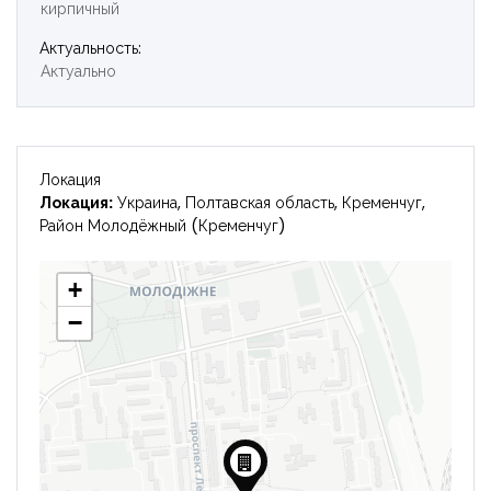
кирпичный
Войти
Актуальность:
Актуально
Локация
Локация:
Украина, Полтавская область, Кременчуг,
Район Молодёжный (Кременчуг)
+
−