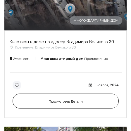
-
МНОГОКВАРТИРНЫЙ ДОМ
Квартиры в доме по адресу Владимира Великого 30
Кременчуг, Владимира Великого 30
5
Этажность
Многоквартирный дом
Предложение
1 ноября, 2024
Просмотреть Детали