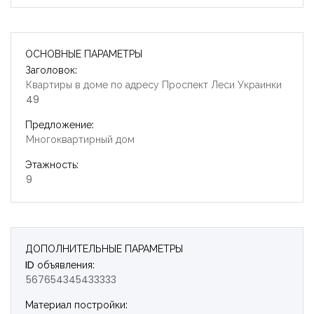
ОСНОВНЫЕ ПАРАМЕТРЫ
Заголовок:
Квартиры в доме по адресу Проспект Леси Украинки
49
Предложение:
Многоквартирный дом
Этажность:
9
ДОПОЛНИТЕЛЬНЫЕ ПАРАМЕТРЫ
ID объявления:
567654345433333
Запомнить
Forgot Password?
Материал постройки: