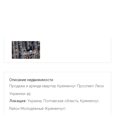
Описание недвижимости
Продажа и аренда квартир Кременчуг Проспект Леси
Украинки 49
Локация:
Украина, Полтавская область, Кременчуг,
Район Молодёжный (Кременчуг)