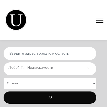
Любой Тип Недвижимости