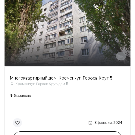
-
-
Многоквартирный дом, Кременчуг, Героев Крут 5
Кременчуг, Героев Крут, дом 5
9
Этажность
3 февраля, 2024