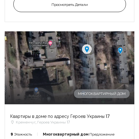
Просмотреть Детали
-
МНОГОКВАРТИРНЫЙ ДОМ
Квартиры в доме по адресу Героев Украины 17
Кременчуг, Героев Украины 17
9
Этажность
Многоквартирный дом
Предложение