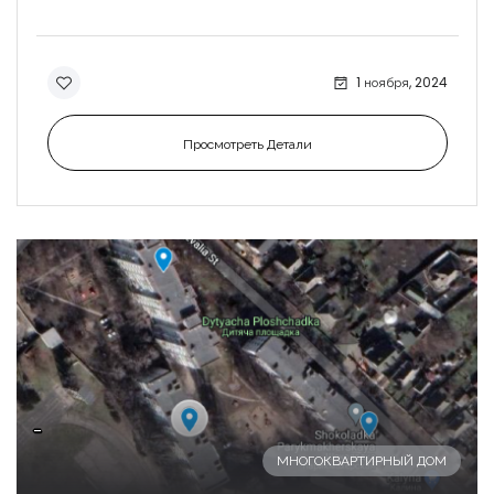
1 ноября, 2024
Просмотреть Детали
-
МНОГОКВАРТИРНЫЙ ДОМ