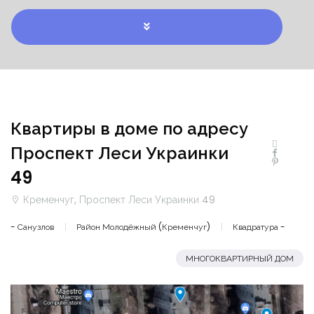
Квартиры в доме по адресу
Проспект Леси Украинки
49
Кременчуг, Проспект Леси Украинки 49
- Санузлов
Район Молодёжный (Кременчуг)
Квадратура -
МНОГОКВАРТИРНЫЙ ДОМ