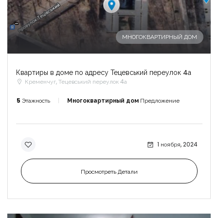
-
МНОГОКВАРТИРНЫЙ ДОМ
Квартиры в доме по адресу Тецевський переулок 4а
Кременчуг, Тецевський переулок 4а
5
Этажность
Многоквартирный дом
Предложение
1 ноября, 2024
Просмотреть Детали