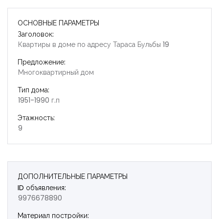
ОСНОВНЫЕ ПАРАМЕТРЫ
Заголовок:
Квартиры в доме по адресу Тараса Бульбы 19
Предложение:
Многоквартирный дом
Тип дома:
1951-1990 г.п
Этажность:
9
ДОПОЛНИТЕЛЬНЫЕ ПАРАМЕТРЫ
ID объявления:
9976678890
Запомнить
Forgot Password?
Материал постройки: