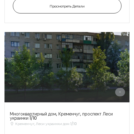
Просмотреть Детали
-
-
Многоквартирный дом, Кременчуг, проспект Леси
украинки 1/10
Кременчуг, Леси украинки дом 1/10