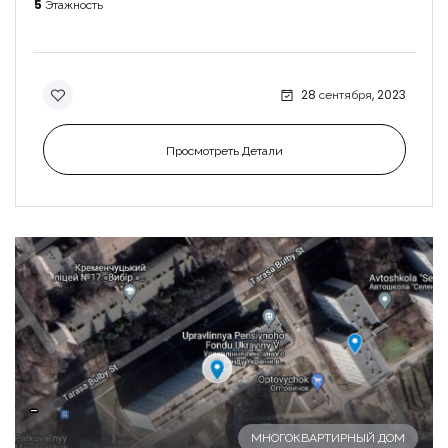
5
Этажность
28 сентября, 2023
Просмотреть Детали
-
МНОГОКВАРТИРНЫЙ ДОМ