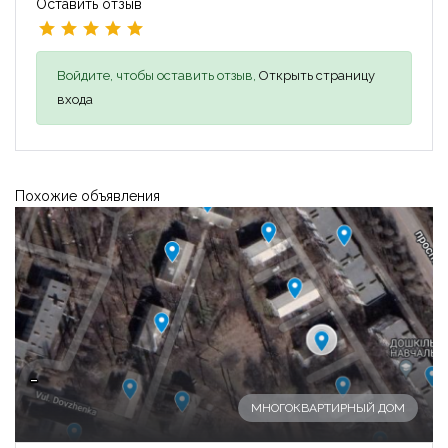
Оставить отзыв
Войдите, чтобы оставить отзыв,
Открыть страницу
входа
Похожие объявления
-
МНОГОКВАРТИРНЫЙ ДОМ