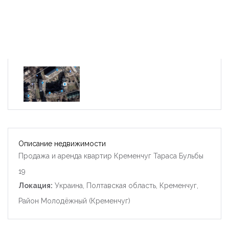
Описание недвижимости
Продажа и аренда квартир Кременчуг Тараса Бульбы
19
Локация:
Украина, Полтавская область, Кременчуг,
Район Молодёжный (Кременчуг)