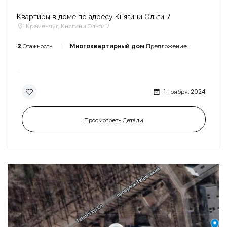
Квартиры в доме по адресу Княгини Ольги 7
Кременчуг, Княгини Ольги 7
2
Этажность
Многоквартирный дом
Предложение
1 ноября, 2024
Просмотреть Детали