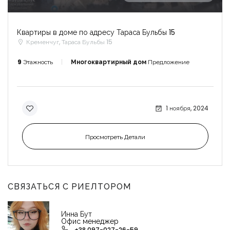
Квартиры в доме по адресу Тараса Бульбы 15
Кременчуг, Тараса Бульбы 15
9
Этажность
Многоквартирный дом
Предложение
1 ноября, 2024
Просмотреть Детали
СВЯЗАТЬСЯ С РИЕЛТОРОМ
Инна Бут
Офис менеджер
+38 097-027-26-59