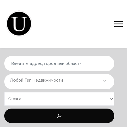
Любой Тип Недвижимости