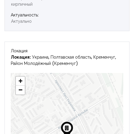
кирпичный
Войти
Актуальность:
Актуально
Локация
Локация:
Украина, Полтавская область, Кременчуг,
Район Молодёжный (Кременчуг)
+
−