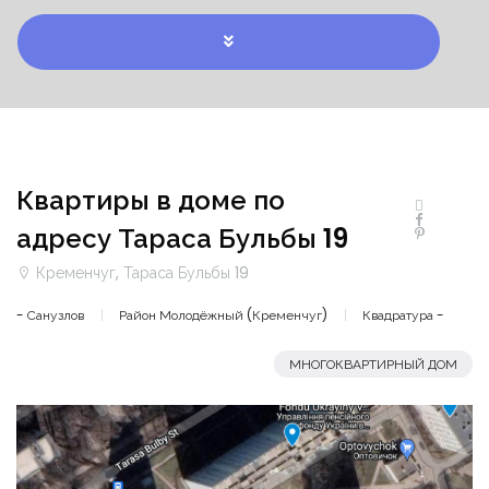
Квартиры в доме по
адресу Тараса Бульбы 19
Кременчуг, Тараса Бульбы 19
- Санузлов
Район Молодёжный (Кременчуг)
Квадратура -
МНОГОКВАРТИРНЫЙ ДОМ