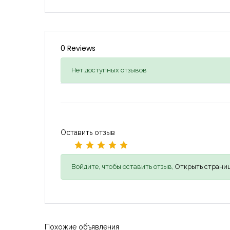
0 Reviews
Нет доступных отзывов
Оставить отзыв
Войдите, чтобы оставить отзыв,
Открыть страниц
Похожие объявления