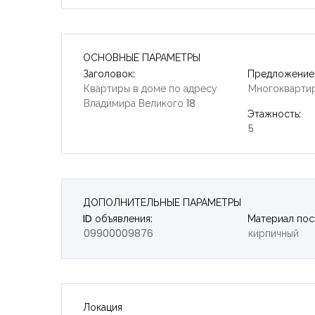
ОСНОВНЫЕ ПАРАМЕТРЫ
Заголовок:
Предложение
Квартиры в доме по адресу
Многокварти
Владимира Великого 18
Этажность:
5
ДОПОЛНИТЕЛЬНЫЕ ПАРАМЕТРЫ
ID объявления:
Материал пос
09900009876
кирпичный
Локация