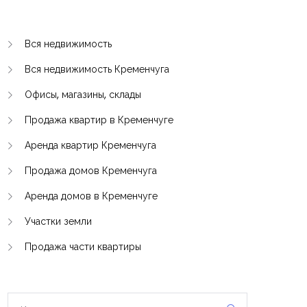
Вся недвижимость
Вся недвижимость Кременчуга
Офисы, магазины, склады
Продажа квартир в Кременчуге
Аренда квартир Кременчуга
Продажа домов Кременчуга
Аренда домов в Кременчуге
Участки земли
Продажа части квартиры