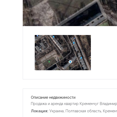
Описание недвижимости
Продажа и аренда квартир Кременчуг Владимир
Локация:
Украина, Полтавская область, Кремен