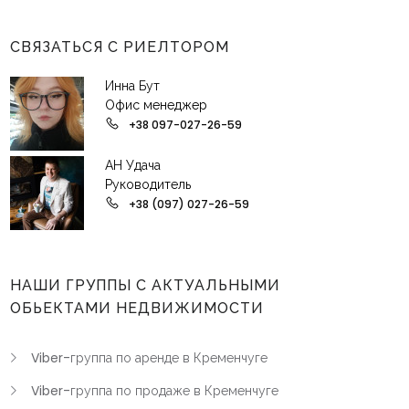
СВЯЗАТЬСЯ С РИЕЛТОРОМ
Инна Бут
Офис менеджер
+38 097-027-26-59
АН Удача
Руководитель
+38 (097) 027-26-59
НАШИ ГРУППЫ С АКТУАЛЬНЫМИ
ОБЬЕКТАМИ НЕДВИЖИМОСТИ
Viber-группа по аренде в Кременчуге
Viber-группа по продаже в Кременчуге