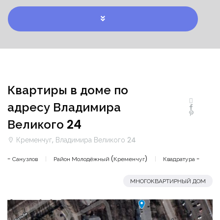
Квартиры в доме по
адресу Владимира
Великого 24
Кременчуг, Владимира Великого 24
- Санузлов
Район Молодёжный (Кременчуг)
Квадратура -
МНОГОКВАРТИРНЫЙ ДОМ