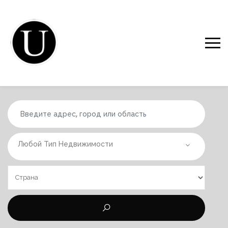
Любой Тип Недвижимости