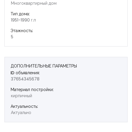
Многоквартирный дом
Тип дома:
1951-1990 г.п
Этажность:
5
Запомнить
Forgot Password?
Войти
ДОПОЛНИТЕЛЬНЫЕ ПАРАМЕТРЫ
ID объявления:
37654345678
Материал постройки:
кирпичный
Актуальность:
Актуально