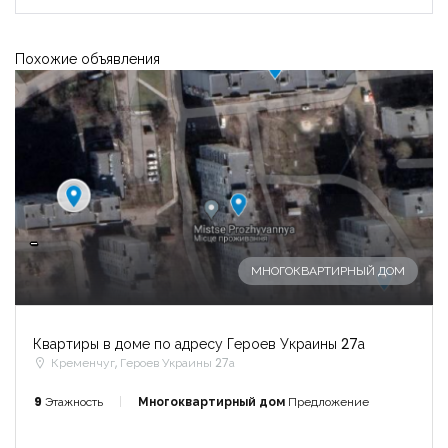
Похожие объявления
-
МНОГОКВАРТИРНЫЙ ДОМ
Квартиры в доме по адресу Героев Украины 27а
Кременчуг, Героев Украины 27а
9
Этажность
Многоквартирный дом
Предложение