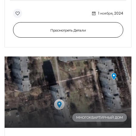
1 ноября, 2024
Просмотреть Детали
-
МНОГОКВАРТИРНЫЙ ДОМ