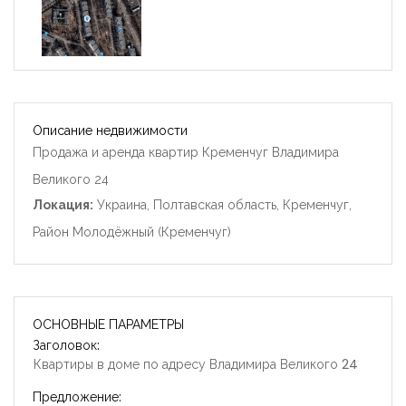
Описание недвижимости
Продажа и аренда квартир Кременчуг Владимира
Великого 24
Локация:
Украина, Полтавская область, Кременчуг,
Район Молодёжный (Кременчуг)
ОСНОВНЫЕ ПАРАМЕТРЫ
Заголовок:
Квартиры в доме по адресу Владимира Великого 24
Предложение: