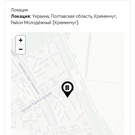
Локация
Локация:
Украина, Полтавская область, Кременчуг,
Район Молодёжный (Кременчуг)
+
−