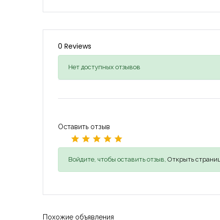
0 Reviews
Нет доступных отзывов
Оставить отзыв
Войдите, чтобы оставить отзыв,
Открыть страниц
Похожие объявления