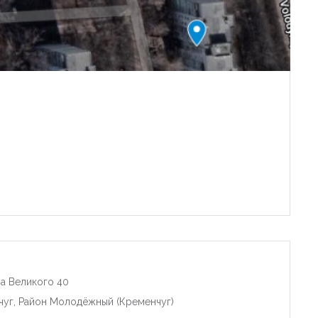
а Великого 40
чуг, Район Молодёжный (Кременчуг)