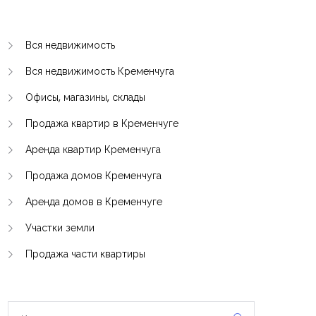
Вся недвижимость
Вся недвижимость Кременчуга
Офисы, магазины, склады
Продажа квартир в Кременчуге
Аренда квартир Кременчуга
Продажа домов Кременчуга
Аренда домов в Кременчуге
Участки земли
Продажа части квартиры