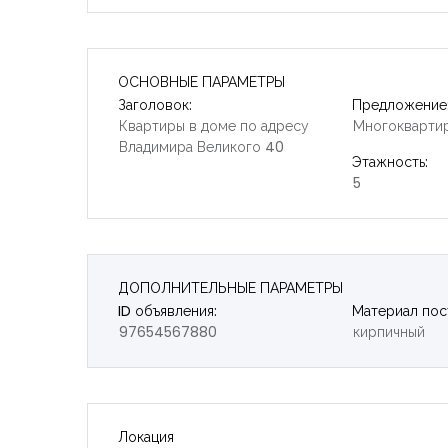
ОСНОВНЫЕ ПАРАМЕТРЫ
Заголовок:
Предложение
Квартиры в доме по адресу
Многокварти
Владимира Великого 40
Этажность:
5
ДОПОЛНИТЕЛЬНЫЕ ПАРАМЕТРЫ
ID объявления:
Материал пос
97654567880
кирпичный
Локация