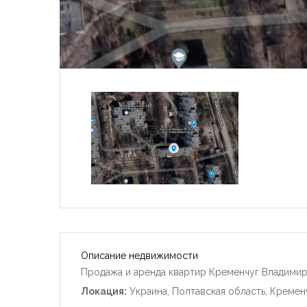
Описание недвижимости
Продажа и аренда квартир Кременчуг Владимир
Локация:
Украина, Полтавская область, Кремен