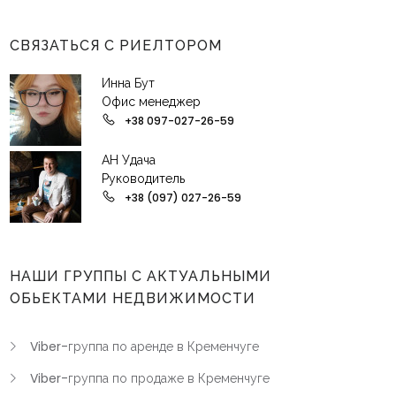
СВЯЗАТЬСЯ С РИЕЛТОРОМ
Инна Бут
Офис менеджер
+38 097-027-26-59
АН Удача
Руководитель
+38 (097) 027-26-59
НАШИ ГРУППЫ С АКТУАЛЬНЫМИ
ОБЬЕКТАМИ НЕДВИЖИМОСТИ
Viber-группа по аренде в Кременчуге
Viber-группа по продаже в Кременчуге