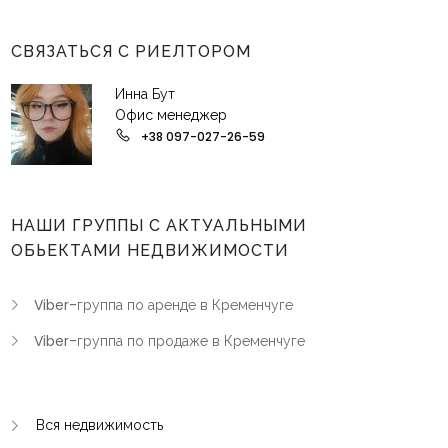
СВЯЗАТЬСЯ С РИЕЛТОРОМ
Инна Бут
Офис менеджер
+38 097-027-26-59
НАШИ ГРУППЫ С АКТУАЛЬНЫМИ
ОБЬЕКТАМИ НЕДВИЖИМОСТИ
Viber-группа по аренде в Кременчуге
Viber-группа по продаже в Кременчуге
Вся недвижимость