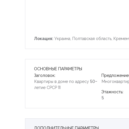
Локация:
Украина, Полтавская область, Кременч
ОСНОВНЫЕ ПАРАМЕТРЫ
Заголовок:
Предложение
Квартиры в доме по адресу 50-
Многокварти
летие СРСР 11
Этажность:
5
ДОПОЛНИТЕЛЬНЫЕ ПАРАМЕТРЫ