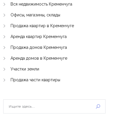
Вся недвижимость Кременчуга
Офисы, магазины, склады
Продажа квартир в Кременчуге
Аренда квартир Кременчуга
Продажа домов Кременчуга
Аренда домов в Кременчуге
Участки земли
Продажа части квартиры