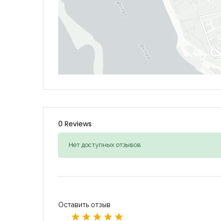
0 Reviews
Нет доступных отзывов
Оставить отзыв