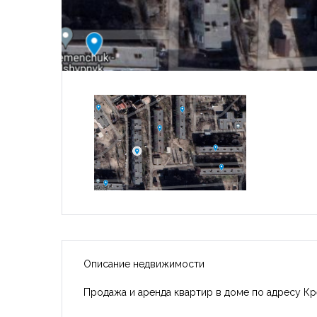
Описание недвижимости
Продажа и аренда квартир в доме по адресу Кр