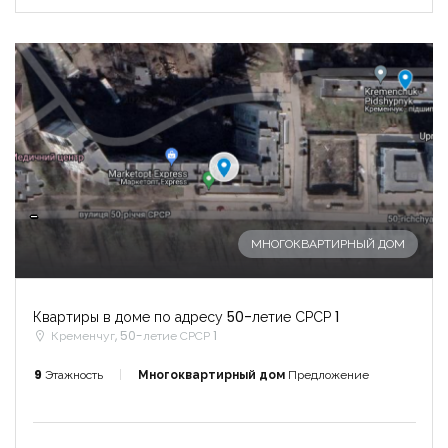
-
МНОГОКВАРТИРНЫЙ ДОМ
Квартиры в доме по адресу 50-летие СРСР 1
Кременчуг, 50-летие СРСР 1
9
Этажность
Многоквартирный дом
Предложение