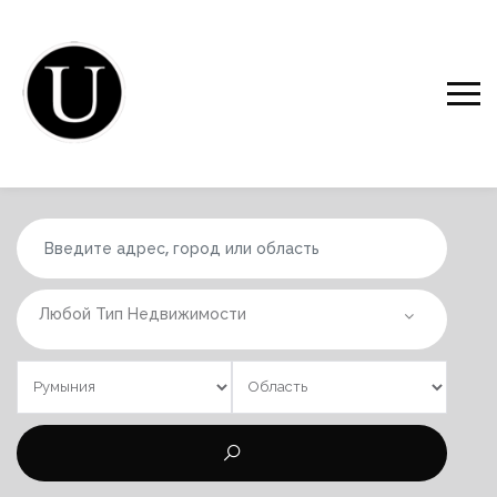
Любой Тип Недвижимости