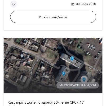
30 июля, 2026
Просмотреть Детали
-
МНОГОКВАРТИРНЫЙ ДОМ
Квартиры в доме по адресу 50-летие СРСР 47