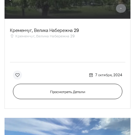
-
-
Кременчуг, Велика Набережна 29
Кременчуг, Велика Набережна 29
7 октября, 2024
Просмотреть Детали