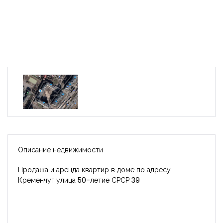
Описание недвижимости
Продажа и аренда квартир в доме по адресу
Кременчуг улица 50-летие СРСР 39