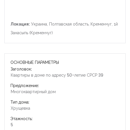
Локация:
Украина, Полтавская область, Кременчуг, 1й
Занасыпь (Кременчуг)
ОСНОВНЫЕ ПАРАМЕТРЫ
Заголовок:
Квартиры в доме по адресу 50-летие СРСР 39
Предложение:
Многоквартирный дом
Тип дома:
Хрущевка
Этажность:
5