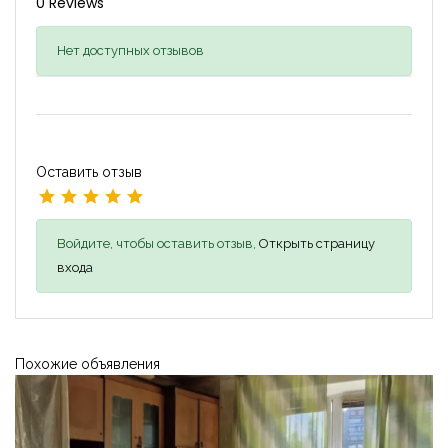
0 Reviews
Нет доступных отзывов
Оставить отзыв
Войдите, чтобы оставить отзыв,
Открыть страницу
входа
Похожие объявления