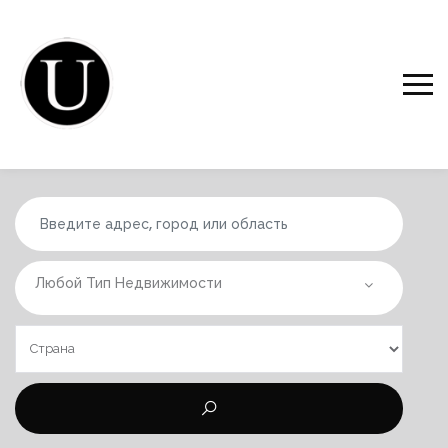
Любой Тип Недвижимости