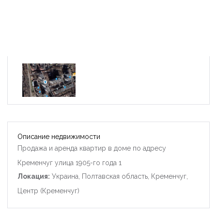
Описание недвижимости
Продажа и аренда квартир в доме по адресу
Кременчуг улица 1905-го года 1
Локация:
Украина, Полтавская область, Кременчуг,
Центр (Кременчуг)