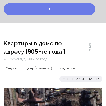
Квартиры в доме по
адресу 1905-го года 1
Кременчуг, 1905-го года 1
- Санузлов
Центр (Кременчуг)
Квадратура -
МНОГОКВАРТИРНЫЙ ДОМ