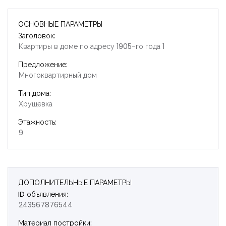
ОСНОВНЫЕ ПАРАМЕТРЫ
Заголовок:
Квартиры в доме по адресу 1905-го года 1
Предложение:
Многоквартирный дом
Тип дома:
Хрущевка
Этажность:
9
ДОПОЛНИТЕЛЬНЫЕ ПАРАМЕТРЫ
ID объявления:
243567876544
Запомнить
Forgot Password?
Материал постройки: