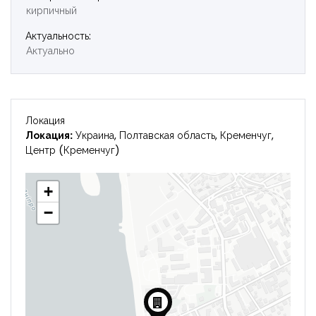
кирпичный
Войти
Актуальность:
Актуально
Локация
Локация:
Украина, Полтавская область, Кременчуг,
Центр (Кременчуг)
+
−