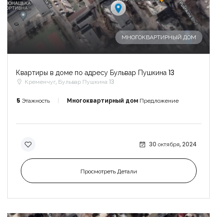
-
МНОГОКВАРТИРНЫЙ ДОМ
Квартиры в доме по адресу Бульвар Пушкина 13
Кременчуг, Бульвар Пушкина 13
5
Этажность
Многоквартирный дом
Предложение
30 октября, 2024
Просмотреть Детали