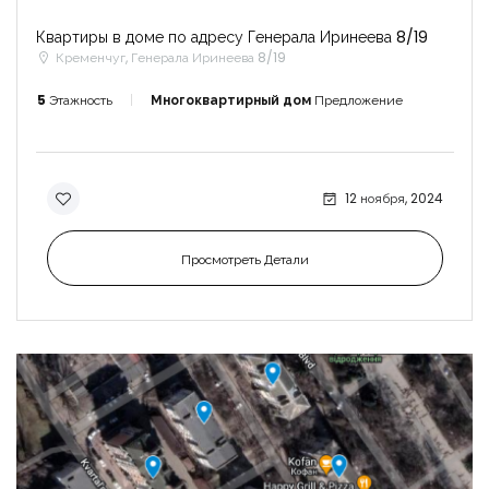
Квартиры в доме по адресу Генерала Иринеева 8/19
Кременчуг, Генерала Иринеева 8/19
5
Этажность
Многоквартирный дом
Предложение
12 ноября, 2024
Просмотреть Детали