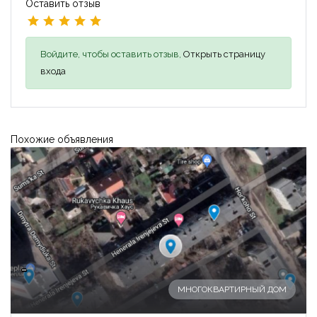
Оставить отзыв
Войдите, чтобы оставить отзыв,
Открыть страницу
входа
Похожие объявления
-
МНОГОКВАРТИРНЫЙ ДОМ