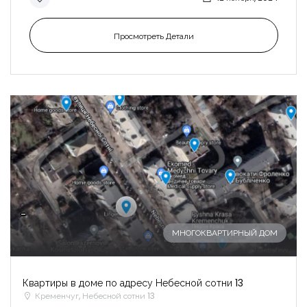
Просмотреть Детали
-
МНОГОКВАРТИРНЫЙ ДОМ
Квартиры в доме по адресу Небесной сотни 13
Кременчуг, Небесной сотни 13