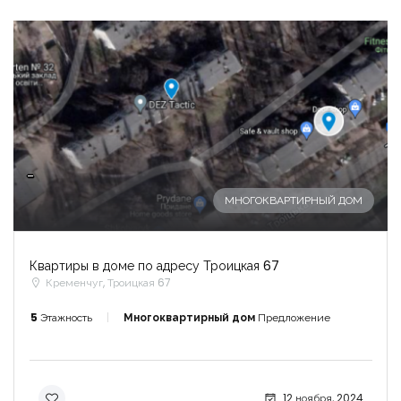
-
МНОГОКВАРТИРНЫЙ ДОМ
Квартиры в доме по адресу Троицкая 67
Кременчуг, Троицкая 67
5
Этажность
Многоквартирный дом
Предложение
12 ноября, 2024