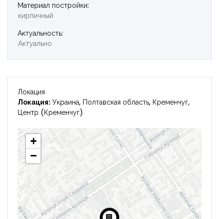
Войти
Материал постройки:
кирпичный
Актуальность:
Актуально
Локация
Локация:
Украина, Полтавская область, Кременчуг,
Центр (Кременчуг)
+
−