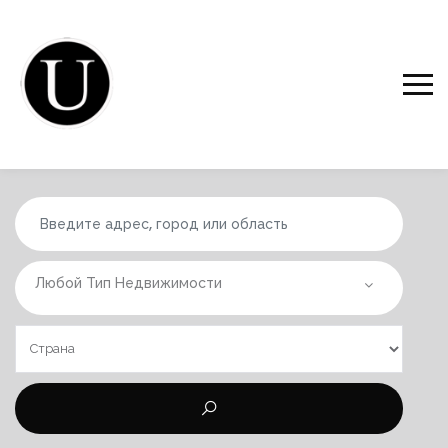
Любой Тип Недвижимости