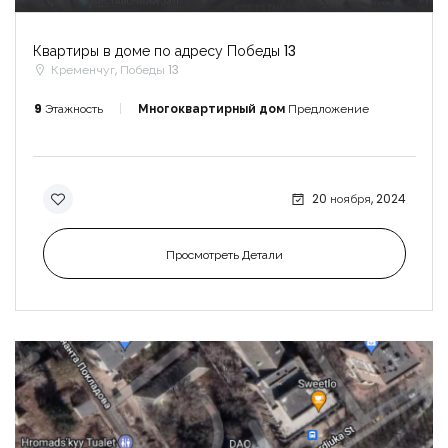
Квартиры в доме по адресу Победы 13
Кременчуг, Победы 13
9
Этажность
Многоквартирный дом
Предложение
20 ноября, 2024
Просмотреть Детали