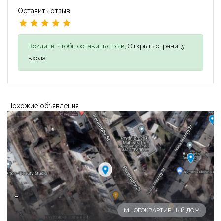
Оставить отзыв
Войдите, чтобы оставить отзыв,
Открыть страницу
входа
Похожие объявления
-
МНОГОКВАРТИРНЫЙ ДОМ