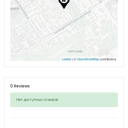
Leaflet
| ©
OpenStreetMap
contributors
0 Reviews
Нет доступных отзывов