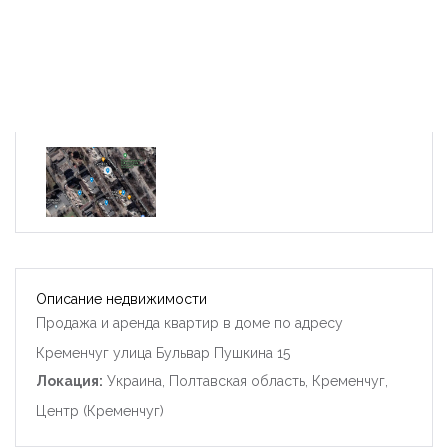
Описание недвижимости
Продажа и аренда квартир в доме по адресу
Кременчуг улица Бульвар Пушкина 15
Локация:
Украина, Полтавская область, Кременчуг,
Центр (Кременчуг)