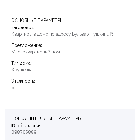
ОСНОВНЫЕ ПАРАМЕТРЫ
Заголовок:
Квартиры в доме по адресу Бульвар Пушкина 15
Предложение:
Многоквартирный дом
Тип дома:
Хрущевка
Этажность:
5
ДОПОЛНИТЕЛЬНЫЕ ПАРАМЕТРЫ
Запомнить
Forgot Password?
ID объявления:
098765889