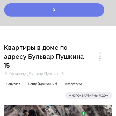
Квартиры в доме по
адресу Бульвар Пушкина
15
Кременчуг, Бульвар Пушкина 15
- Санузлов
Центр (Кременчуг)
Квадратура -
МНОГОКВАРТИРНЫЙ ДОМ