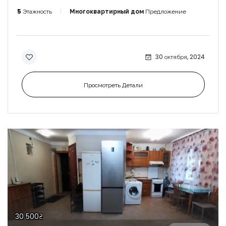
5
Этажность
Многоквартирный дом
Предложение
30 октября, 2024
Просмотреть Детали
30 500₴