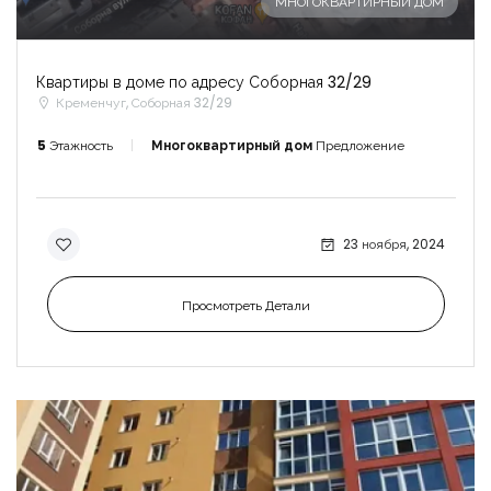
МНОГОКВАРТИРНЫЙ ДОМ
Квартиры в доме по адресу Соборная 32/29
Кременчуг, Соборная 32/29
5
Этажность
Многоквартирный дом
Предложение
23 ноября, 2024
Просмотреть Детали