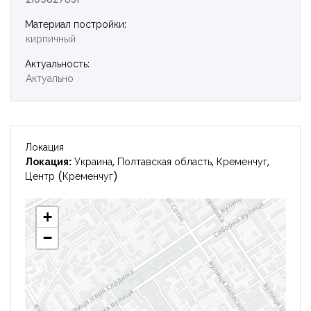
Материал постройки:
Войти
кирпичный
Актуальность:
Актуально
Локация
Локация:
Украина, Полтавская область, Кременчуг,
Центр (Кременчуг)
+
−