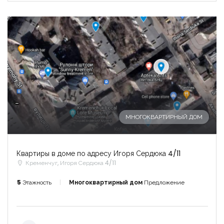
-
МНОГОКВАРТИРНЫЙ ДОМ
Квартиры в доме по адресу Игоря Сердюка 4/11
Кременчуг, Игоря Сердюка 4/11
5
Этажность
Многоквартирный дом
Предложение