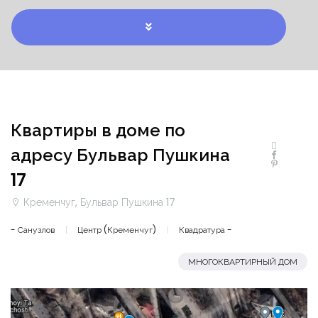
Квартиры в доме по
адресу Бульвар Пушкина
17
Кременчуг, Бульвар Пушкина 17
- Санузлов
Центр (Кременчуг)
Квадратура -
МНОГОКВАРТИРНЫЙ ДОМ