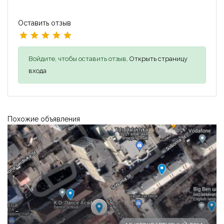
Оставить отзыв
Войдите, чтобы оставить отзыв,
Открыть страницу
входа
Похожие объявления
-