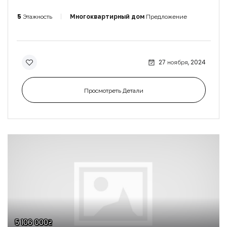
5
Этажность
Многоквартирный дом
Предложение
27 ноября, 2024
Просмотреть Детали
5 106 000₴