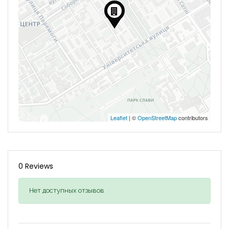
Leaflet
| ©
OpenStreetMap
contributors
0 Reviews
Нет доступных отзывов