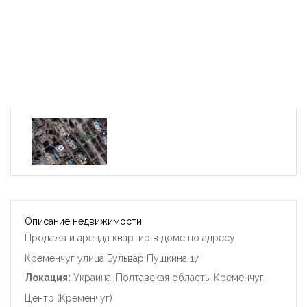
Описание недвижимости
Продажа и аренда квартир в доме по адресу
Кременчуг улица Бульвар Пушкина 17
Локация:
Украина, Полтавская область, Кременчуг,
Центр (Кременчуг)