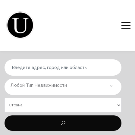
Любой Тип Недвижимости