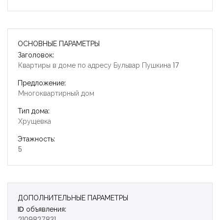
ОСНОВНЫЕ ПАРАМЕТРЫ
Заголовок:
Квартиры в доме по адресу Бульвар Пушкина 17
Предложение:
Многоквартирный дом
Тип дома:
Хрущевка
Этажность:
5
ДОПОЛНИТЕЛЬНЫЕ ПАРАМЕТРЫ
ID объявления:
Запомнить
Forgot Password?
2109827831