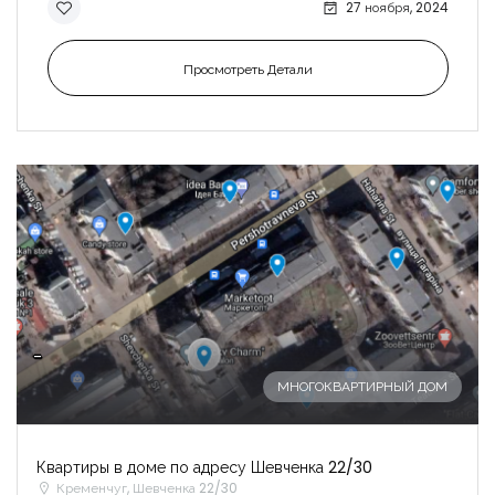
27 ноября, 2024
Просмотреть Детали
-
МНОГОКВАРТИРНЫЙ ДОМ
Квартиры в доме по адресу Шевченка 22/30
Кременчуг, Шевченка 22/30