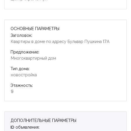
ОСНОВНЫЕ ПАРАМЕТРЫ
Заголовок:
Квартиры в доме по адресу Бульвар Пушкина 17А
Предложение:
Многоквартирный дом
Тип дома:
новостройка
Этажность:
9
ДОПОЛНИТЕЛЬНЫЕ ПАРАМЕТРЫ
ID объявления: