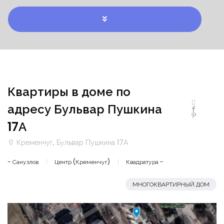
Квартиры в доме по
адресу Бульвар Пушкина
17А
Кременчуг, Бульвар Пушкина 17А
- Санузлов
Центр (Кременчуг)
Квадратура -
МНОГОКВАРТИРНЫЙ ДОМ