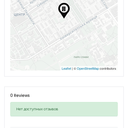
Leaflet
| ©
OpenStreetMap
contributors
0 Reviews
Нет доступных отзывов