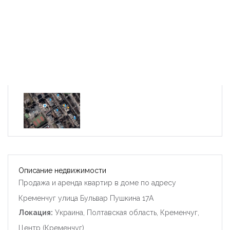
Описание недвижимости
Продажа и аренда квартир в доме по адресу
Кременчуг улица Бульвар Пушкина 17А
Локация:
Украина, Полтавская область, Кременчуг,
Центр (Кременчуг)