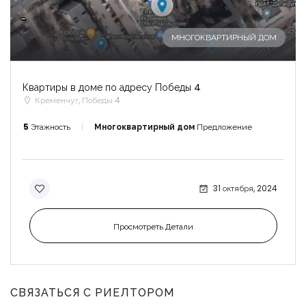
-
МНОГОКВАРТИРНЫЙ ДОМ
Квартиры в доме по адресу Победы 4
Кременчуг, Победы 4
5
Этажность
Многоквартирный дом
Предложение
31 октября, 2024
Просмотреть Детали
СВЯЗАТЬСЯ С РИЕЛТОРОМ