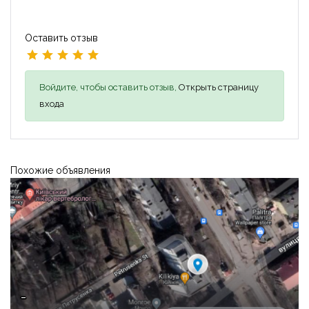
Оставить отзыв
Войдите, чтобы оставить отзыв,
Открыть страницу
входа
Похожие объявления
-