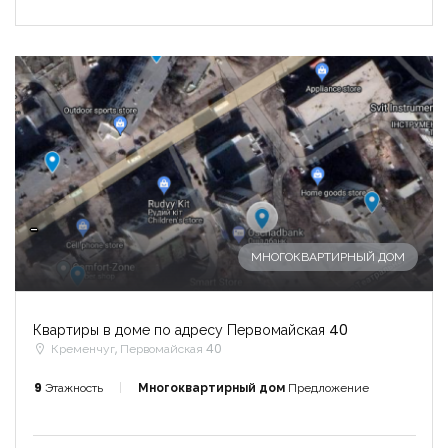
-
МНОГОКВАРТИРНЫЙ ДОМ
Квартиры в доме по адресу Первомайская 40
Кременчуг, Первомайская 40
9
Этажность
Многоквартирный дом
Предложение