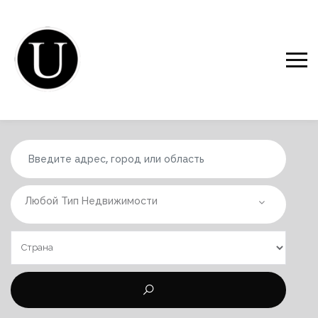
Любой Тип Недвижимости