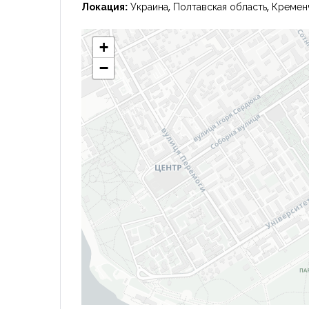
Локация:
Украина, Полтавская область, Кремен
+
−