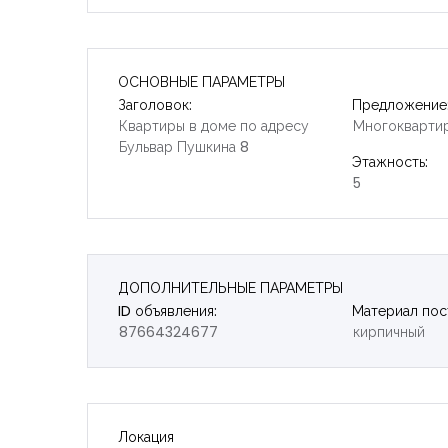
ОСНОВНЫЕ ПАРАМЕТРЫ
Заголовок:
Предложение
Квартиры в доме по адресу
Многокварти
Бульвар Пушкина 8
Этажность:
5
ДОПОЛНИТЕЛЬНЫЕ ПАРАМЕТРЫ
ID объявления:
Материал пос
87664324677
кирпичный
Локация