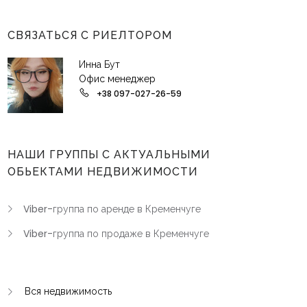
СВЯЗАТЬСЯ С РИЕЛТОРОМ
Инна Бут
Офис менеджер
+38 097-027-26-59
НАШИ ГРУППЫ С АКТУАЛЬНЫМИ
ОБЬЕКТАМИ НЕДВИЖИМОСТИ
Viber-группа по аренде в Кременчуге
Viber-группа по продаже в Кременчуге
Вся недвижимость