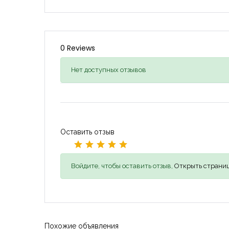
0 Reviews
Нет доступных отзывов
Оставить отзыв
Войдите, чтобы оставить отзыв,
Открыть страниц
Похожие объявления