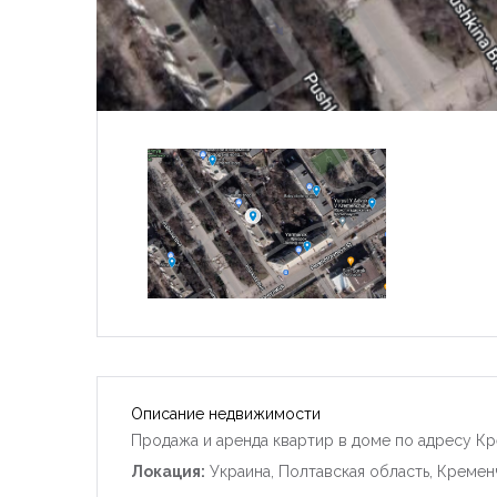
Описание недвижимости
Продажа и аренда квартир в доме по адресу Кр
Локация:
Украина, Полтавская область, Кремен