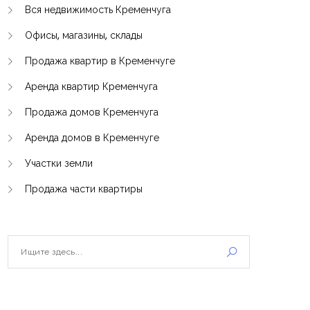
Вся недвижимость Кременчуга
Офисы, магазины, склады
Продажа квартир в Кременчуге
Аренда квартир Кременчуга
Продажа домов Кременчуга
Аренда домов в Кременчуге
Участки земли
Продажа части квартиры