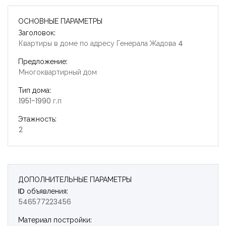
ОСНОВНЫЕ ПАРАМЕТРЫ
Заголовок:
Квартиры в доме по адресу Генерала Жадова 4
Предложение:
Многоквартирный дом
Тип дома:
1951-1990 г.п
Этажность:
2
ДОПОЛНИТЕЛЬНЫЕ ПАРАМЕТРЫ
ID объявления:
546577223456
Запомнить
Forgot Password?
Материал постройки: