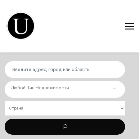
Любой Тип Недвижимости