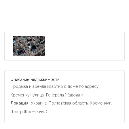
Описание недвижимости
Продажа и аренда квартир в доме по адресу
Кременчуг улица Генерала Жадова 4
Локация:
Украина, Полтавская область, Кременчуг,
Центр (Кременчуг)