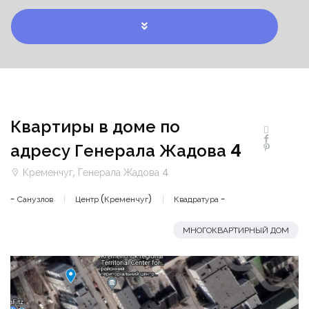
Квартиры в доме по
адресу Генерала Жадова 4
Кременчуг, Генерала Жадова 4
- Санузлов
Центр (Кременчуг)
Квадратура -
МНОГОКВАРТИРНЫЙ ДОМ