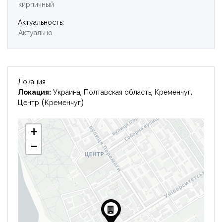
кирпичный
Войти
Актуальность:
Актуально
Локация
Локация:
Украина, Полтавская область, Кременчуг,
Центр (Кременчуг)
+
−