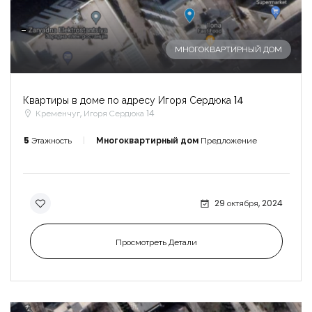
-
МНОГОКВАРТИРНЫЙ ДОМ
Квартиры в доме по адресу Игоря Сердюка 14
Кременчуг, Игоря Сердюка 14
5
Этажность
Многоквартирный дом
Предложение
29 октября, 2024
Просмотреть Детали