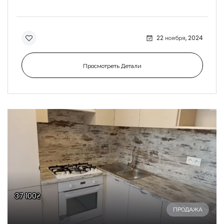
22 ноября, 2024
Просмотреть Детали
37 100₴
ПРОДАЖА