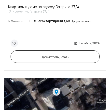
Квартиры в доме по адресу Гагарина 27/4
Кременчуг, Гагарина 27/4
5
Этажность
Многоквартирный дом
Предложение
1 ноября, 2024
Просмотреть Детали