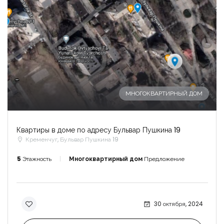
-
МНОГОКВАРТИРНЫЙ ДОМ
Квартиры в доме по адресу Бульвар Пушкина 19
Кременчуг, Бульвар Пушкина 19
5
Этажность
Многоквартирный дом
Предложение
30 октября, 2024