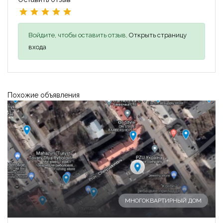
Войдите, чтобы оставить отзыв,
Открыть страницу
входа
Похожие объявления
-
МНОГОКВАРТИРНЫЙ ДОМ