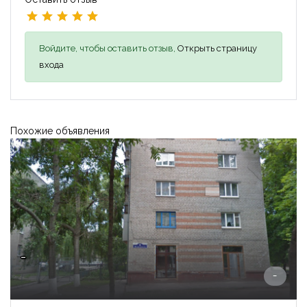
Войдите, чтобы оставить отзыв,
Открыть страницу
входа
Похожие объявления
-
-