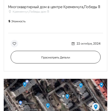
Многоквартирный дом в центре Кременчуга,Победы 11
Кременчуг,Победы дом 11
5
Этажность
22 октября, 2024
Просмотреть Детали