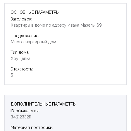
ОСНОВНЫЕ ПАРАМЕТРЫ
Заголовок:
Квартиры в доме по адресу Ивана Мазепы 69
Предложение:
Многоквартирный дом
Тип дома:
Хрущевка
Этажность:
5
ДОПОЛНИТЕЛЬНЫЕ ПАРАМЕТРЫ
ID объявления:
3421233211
Запомнить
Forgot Password?
Материал постройки: