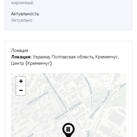
кирпичный
Войти
Актуальность:
Актуально
Локация
Локация:
Украина, Полтавская область, Кременчуг,
Центр (Кременчуг)
+
−