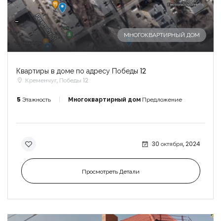
-
МНОГОКВАРТИРНЫЙ ДОМ
Квартиры в доме по адресу Победы 12
Кременчуг, Победы 12
5
Этажность
Многоквартирный дом
Предложение
30 октября, 2024
Просмотреть Детали