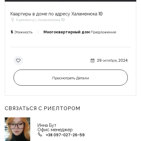
Квартиры в доме по адресу Халаменюка 10
Кременчуг, Халаменюка 10
5
Этажность
Многоквартирный дом
Предложение
29 октября, 2024
Просмотреть Детали
СВЯЗАТЬСЯ С РИЕЛТОРОМ
Инна Бут
Офис менеджер
+38 097-027-26-59