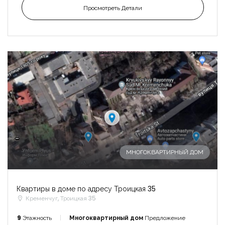
Просмотреть Детали
-
МНОГОКВАРТИРНЫЙ ДОМ
Квартиры в доме по адресу Троицкая 35
Кременчуг, Троицкая 35
9
Этажность
Многоквартирный дом
Предложение