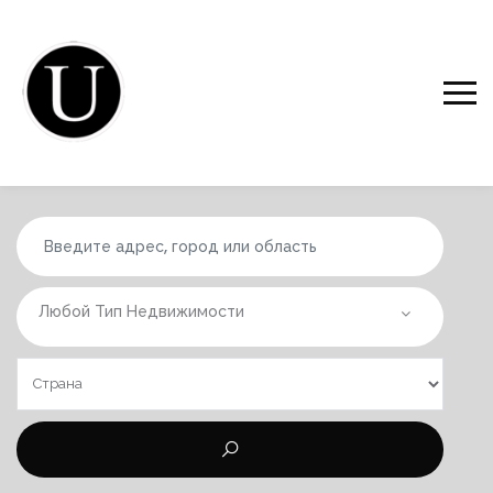
Любой Тип Недвижимости