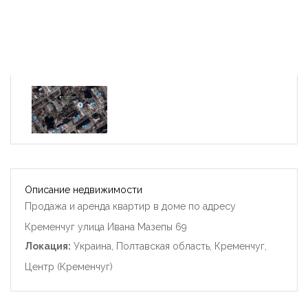
Описание недвижимости
Продажа и аренда квартир в доме по адресу
Кременчуг улица Ивана Мазепы 69
Локация:
Украина, Полтавская область, Кременчуг,
Центр (Кременчуг)