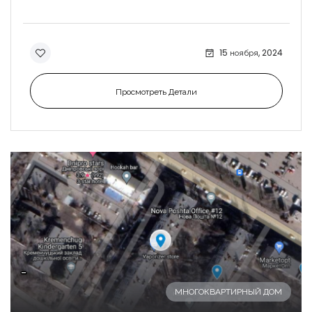
15 ноября, 2024
Просмотреть Детали
-
МНОГОКВАРТИРНЫЙ ДОМ