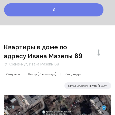
Квартиры в доме по
адресу Ивана Мазепы 69
Кременчуг, Ивана Мазепы 69
- Санузлов
Центр (Кременчуг)
Квадратура -
МНОГОКВАРТИРНЫЙ ДОМ