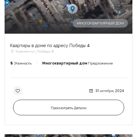
-
МНОГОКВАРТИРНЫЙ ДОМ
Квартиры в доме по адресу Победы 4
Кременчуг, Победы 4
5
Этажность
Многоквартирный дом
Предложение
31 октября, 2024
Просмотреть Детали