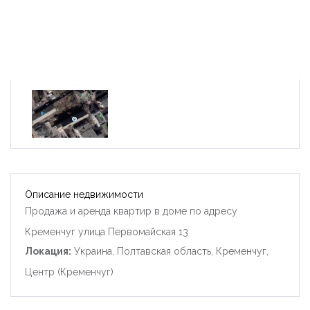
Описание недвижимости
Продажа и аренда квартир в доме по адресу
Кременчуг улица Первомайская 13
Локация:
Украина, Полтавская область, Кременчуг,
Центр (Кременчуг)