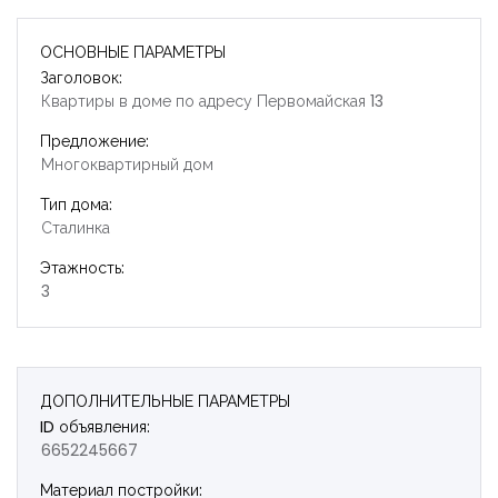
ОСНОВНЫЕ ПАРАМЕТРЫ
Заголовок:
Квартиры в доме по адресу Первомайская 13
Предложение:
Многоквартирный дом
Тип дома:
Сталинка
Этажность:
3
ДОПОЛНИТЕЛЬНЫЕ ПАРАМЕТРЫ
ID объявления:
6652245667
Запомнить
Forgot Password?
Материал постройки: