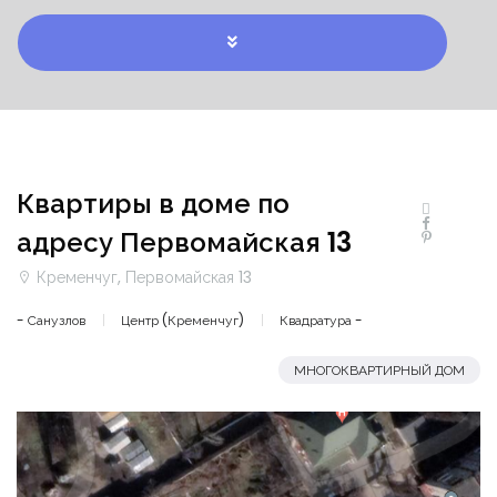
Квартиры в доме по
адресу Первомайская 13
Кременчуг, Первомайская 13
- Санузлов
Центр (Кременчуг)
Квадратура -
МНОГОКВАРТИРНЫЙ ДОМ