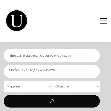
Любой Тип Недвижимости