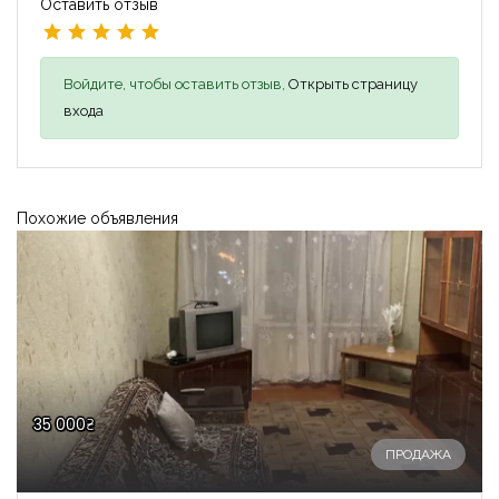
Оставить отзыв
Войдите, чтобы оставить отзыв,
Открыть страницу
входа
Похожие объявления
35 000₴
ПРОДАЖА