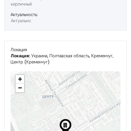
кирпичный
Войти
Актуальность:
Актуально
Локация
Локация:
Украина, Полтавская область, Кременчуг,
Центр (Кременчуг)
+
−