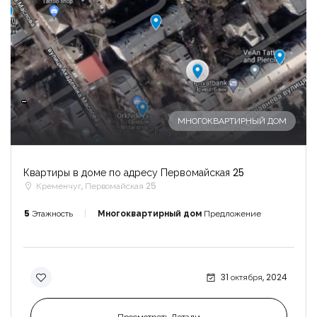
-
МНОГОКВАРТИРНЫЙ ДОМ
Квартиры в доме по адресу Первомайская 25
Кременчуг, Первомайская 25
5
Этажность
Многоквартирный дом
Предложение
31 октября, 2024
Просмотреть Детали