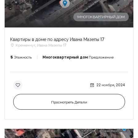
-
МНОГОКВАРТИРНЫЙ ДОМ
Квартиры в доме по адресу Ивана Мазепы 17
Кременчуг, Ивана Мазепы 17
5
Этажность
Многоквартирный дом
Предложение
22 ноября, 2024
Просмотреть Детали