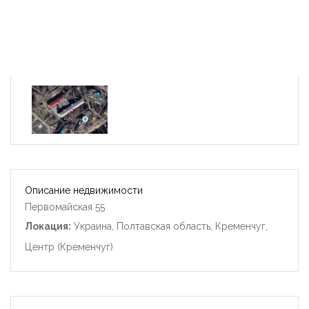
Описание недвижимости
Первомайская 55
Локация:
Украина, Полтавская область, Кременчуг,
Центр (Кременчуг)