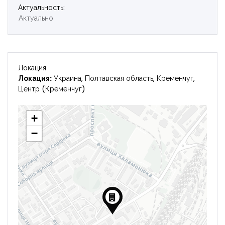
Актуальность:
Войти
Актуально
Локация
Локация:
Украина, Полтавская область, Кременчуг,
Центр (Кременчуг)
+
−