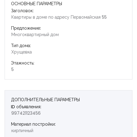
ОСНОВНЫЕ ПАРАМЕТРЫ
Заголовок:
Квартиры в доме по адресу Первомайская 55
Предложение:
Многоквартирный дом
Тип дома:
Хрущевка
Этажность:
5
ДОПОЛНИТЕЛЬНЫЕ ПАРАМЕТРЫ
ID объявления:
997421123456
Материал постройки:
Запомнить
Forgot Password?
кирпичный