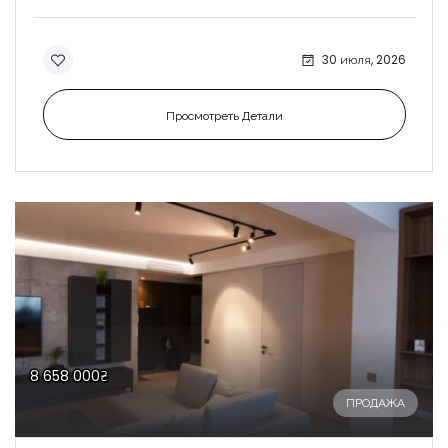
30 июля, 2026
Просмотреть Детали
8 658 000₴
ПРОДАЖА