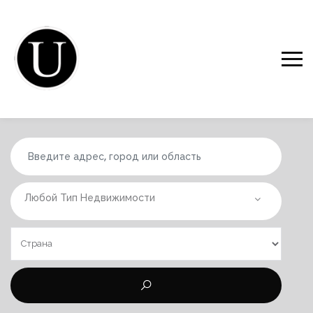
Любой Тип Недвижимости