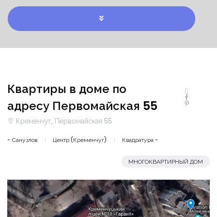
Квартиры в доме по
адресу Первомайская 55
Кременчуг, Первомайская 55
- Санузлов
Центр (Кременчуг)
Квадратура -
МНОГОКВАРТИРНЫЙ ДОМ