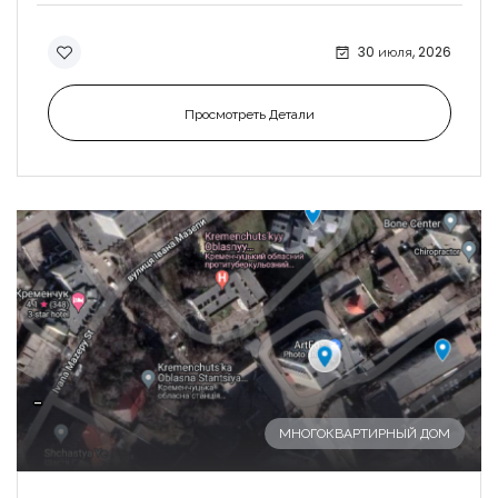
30 июля, 2026
Просмотреть Детали
-
МНОГОКВАРТИРНЫЙ ДОМ