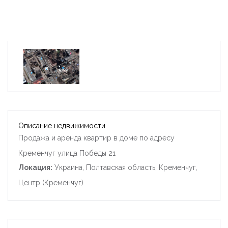
Описание недвижимости
Продажа и аренда квартир в доме по адресу
Кременчуг улица Победы 21
Локация:
Украина, Полтавская область, Кременчуг,
Центр (Кременчуг)