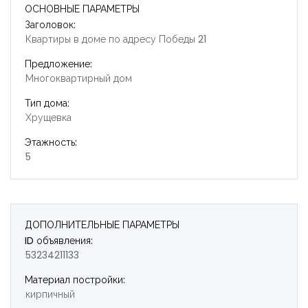
ОСНОВНЫЕ ПАРАМЕТРЫ
Заголовок:
Квартиры в доме по адресу Победы 21
Предложение:
Многоквартирный дом
Тип дома:
Хрущевка
Этажность:
5
ДОПОЛНИТЕЛЬНЫЕ ПАРАМЕТРЫ
ID объявления:
53234211133
Запомнить
Forgot Password?
Материал постройки:
кирпичный
Войти