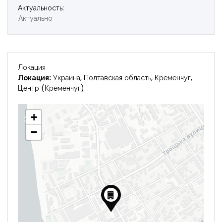
Актуальность:
Актуально
Локация
Локация:
Украина, Полтавская область, Кременчуг,
Центр (Кременчуг)
+
−