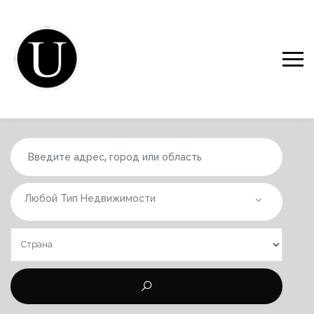
Любой Тип Недвижимости