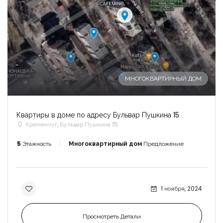
-
МНОГОКВАРТИРНЫЙ ДОМ
Квартиры в доме по адресу Бульвар Пушкина 15
Кременчуг, Бульвар Пушкина 15
5
Этажность
Многоквартирный дом
Предложение
1 ноября, 2024
Просмотреть Детали