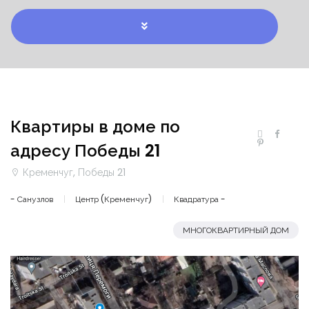
Квартиры в доме по
адресу Победы 21
Кременчуг, Победы 21
- Санузлов
Центр (Кременчуг)
Квадратура -
МНОГОКВАРТИРНЫЙ ДОМ