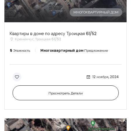
-
МНОГОКВАРТИРНЫЙ ДОМ
Квартиры в доме по адресу Троицкая 61/52
Кременчуг, Троицкая 61/52
5
Этажность
Многоквартирный дом
Предложение
12 ноября, 2024
Просмотреть Детали