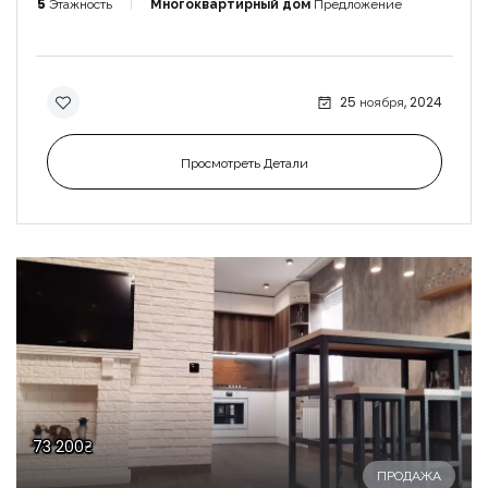
5
Этажность
Многоквартирный дом
Предложение
25 ноября, 2024
Просмотреть Детали
73 200₴
ПРОДАЖА