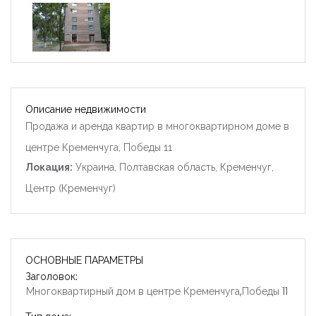
Описание недвижимости
Продажа и аренда квартир в многоквартирном доме в
центре Кременчуга, Победы 11
Локация:
Украина, Полтавская область, Кременчуг,
Центр (Кременчуг)
ОСНОВНЫЕ ПАРАМЕТРЫ
Заголовок:
Многоквартирный дом в центре Кременчуга,Победы 11