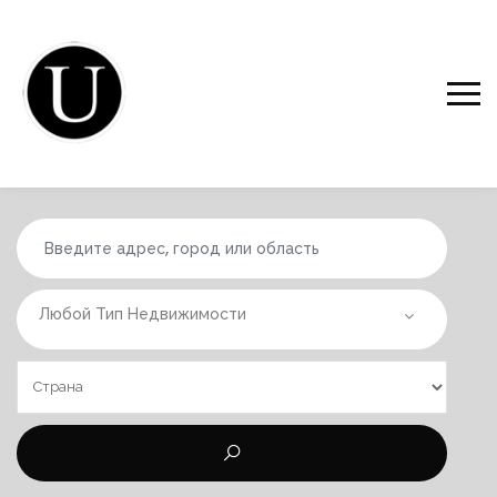
Любой Тип Недвижимости