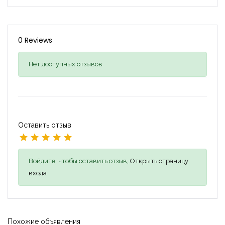
0 Reviews
Нет доступных отзывов
Оставить отзыв
Войдите, чтобы оставить отзыв,
Открыть страницу
входа
Похожие объявления