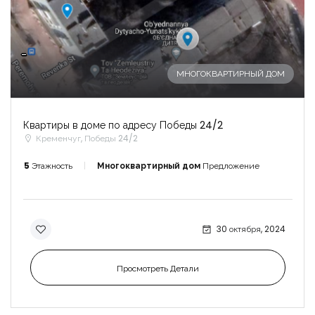
-
МНОГОКВАРТИРНЫЙ ДОМ
Квартиры в доме по адресу Победы 24/2
Кременчуг, Победы 24/2
5
Этажность
Многоквартирный дом
Предложение
30 октября, 2024
Просмотреть Детали