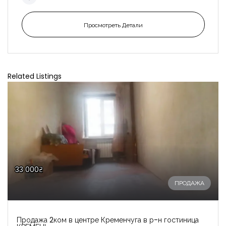
Просмотреть Детали
Related Listings
33 000₴
ПРОДАЖА
Продажа 2ком в центре Кременчуга в р-н гостиница