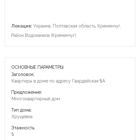
Локация:
Украина, Полтавская область, Кременчуг,
Район Водоканала (Кременчуг)
ОСНОВНЫЕ ПАРАМЕТРЫ
Заголовок:
Квартиры в доме по адресу Гвардейская 5А
Предложение:
Многоквартирный дом
Тип дома:
Хрущевка
Этажность:
5