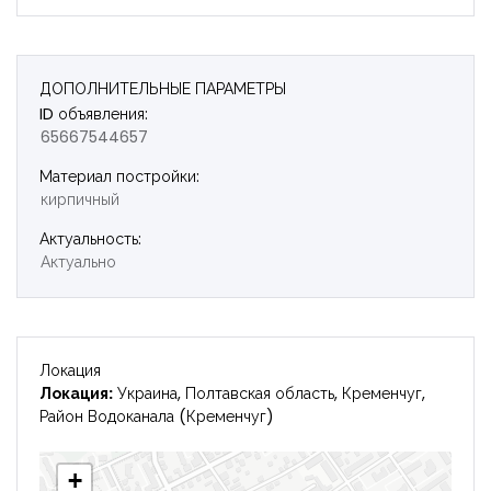
Запомнить
Forgot Password?
Войти
ДОПОЛНИТЕЛЬНЫЕ ПАРАМЕТРЫ
ID объявления:
65667544657
Материал постройки:
кирпичный
Актуальность:
Актуально
Локация
Локация:
Украина, Полтавская область, Кременчуг,
Район Водоканала (Кременчуг)
+