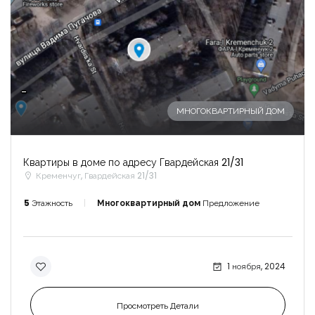
-
МНОГОКВАРТИРНЫЙ ДОМ
Квартиры в доме по адресу Гвардейская 21/31
Кременчуг, Гвардейская 21/31
5
Этажность
Многоквартирный дом
Предложение
1 ноября, 2024
Просмотреть Детали