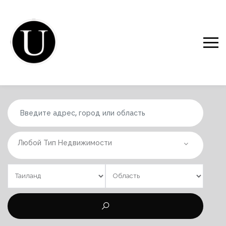
Любой Тип Недвижимости