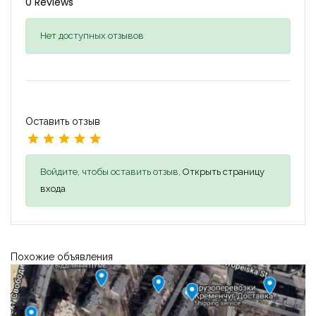
0 Reviews
Нет доступных отзывов
Оставить отзыв
Войдите, чтобы оставить отзыв,
Открыть страницу
входа
Похожие объявления