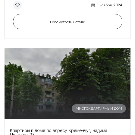
1 ноября, 2024
Просмотреть Детали
-
МНОГОКВАРТИРНЫЙ ДОМ
Квартиры в доме по адресу Кременчуг, Вадима
Пугачева 27