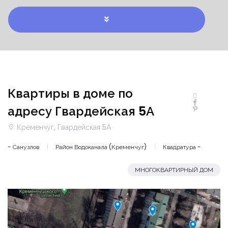
Квартиры в доме по
адресу Гвардейская 5А
Кременчуг, Гвардейская 5А
- Санузлов
Район Водоканала (Кременчуг)
Квадратура -
МНОГОКВАРТИРНЫЙ ДОМ