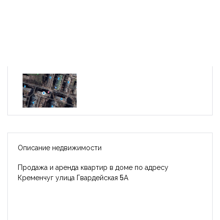
Описание недвижимости
Продажа и аренда квартир в доме по адресу
Кременчуг улица Гвардейская 5А