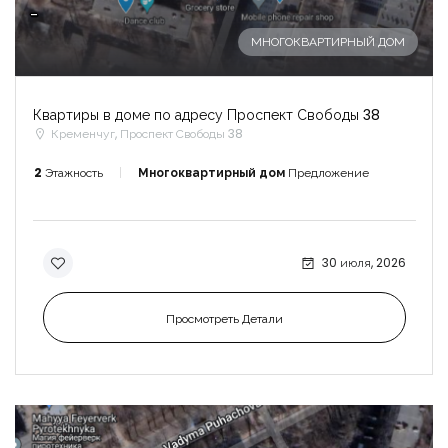
-
МНОГОКВАРТИРНЫЙ ДОМ
Квартиры в доме по адресу Проспект Свободы 38
Кременчуг, Проспект Свободы 38
2
Этажность
Многоквартирный дом
Предложение
30 июля, 2026
Просмотреть Детали