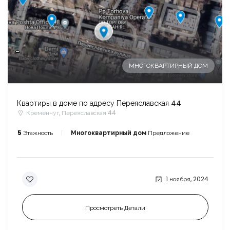
-
МНОГОКВАРТИРНЫЙ ДОМ
Квартиры в доме по адресу Переяславская 44
Кременчуг, Переяславская 44
5
Этажность
Многоквартирный дом
Предложение
1 ноября, 2024
Просмотреть Детали