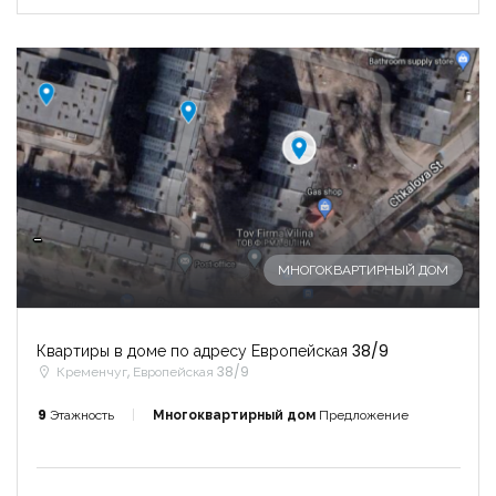
-
МНОГОКВАРТИРНЫЙ ДОМ
Квартиры в доме по адресу Европейская 38/9
Кременчуг, Европейская 38/9
9
Этажность
Многоквартирный дом
Предложение