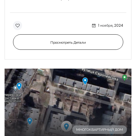
1 ноября, 2024
Просмотреть Детали
-
МНОГОКВАРТИРНЫЙ ДОМ