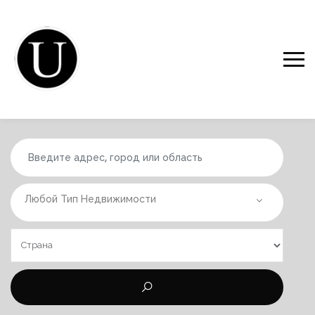
Любой Тип Недвижимости