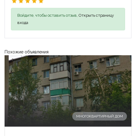
Войдите, чтобы оставить отзыв,
Открыть страницу
входа
Похожие объявления
-
МНОГОКВАРТИРНЫЙ ДОМ