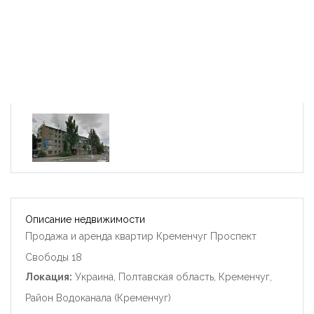
Описание недвижимости
Продажа и аренда квартир Кременчуг Проспект
Свободы 18
Локация:
Украина, Полтавская область, Кременчуг,
Район Водоканала (Кременчуг)