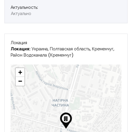
Актуальность:
Войти
Актуально
Локация
Локация:
Украина, Полтавская область, Кременчуг,
Район Водоканала (Кременчуг)
+
−