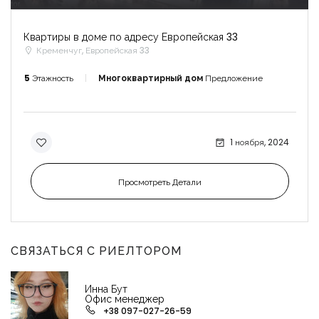
Квартиры в доме по адресу Европейская 33
Кременчуг, Европейская 33
5
Этажность
Многоквартирный дом
Предложение
1 ноября, 2024
Просмотреть Детали
СВЯЗАТЬСЯ С РИЕЛТОРОМ
Инна Бут
Офис менеджер
+38 097-027-26-59