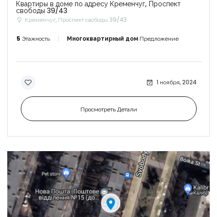
Квартиры в доме по адресу Кременчуг, Проспект
свободы 39/43
Кременчуг, Проспект свободы 39/43
5
Этажность
Многоквартирный дом
Предложение
1 ноября, 2024
Просмотреть Детали