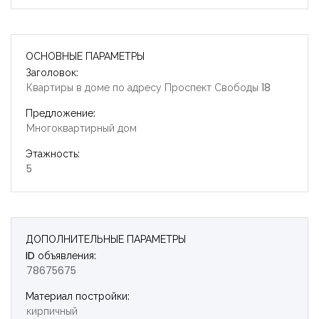
ОСНОВНЫЕ ПАРАМЕТРЫ
Заголовок:
Квартиры в доме по адресу Проспект Свободы 18
Предложение:
Многоквартирный дом
Этажность:
5
ДОПОЛНИТЕЛЬНЫЕ ПАРАМЕТРЫ
ID объявления:
78675675
Материал постройки:
Запомнить
Forgot Password?
кирпичный