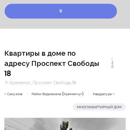
Квартиры в доме по
адресу Проспект Свободы
18
Кременчуг, Проспект Свободы 18
- Санузлов
Район Водоканала (Кременчуг)
Квадратура -
МНОГОКВАРТИРНЫЙ ДОМ