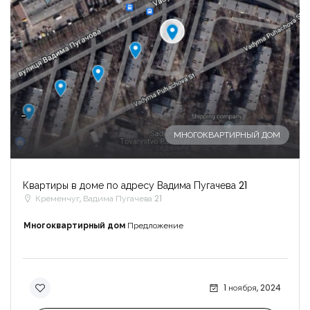
-
МНОГОКВАРТИРНЫЙ ДОМ
Квартиры в доме по адресу Вадима Пугачева 21
Кременчуг, Вадима Пугачева 21
Многоквартирный дом
Предложение
1 ноября, 2024