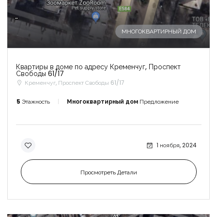
-
МНОГОКВАРТИРНЫЙ ДОМ
Квартиры в доме по адресу Кременчуг, Проспект
Свободы 61/17
Кременчуг, Проспект Свободы 61/17
5
Этажность
Многоквартирный дом
Предложение
1 ноября, 2024
Просмотреть Детали