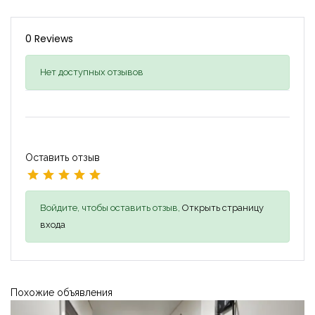
0 Reviews
Нет доступных отзывов
Оставить отзыв
Войдите, чтобы оставить отзыв,
Открыть страницу
входа
Похожие объявления