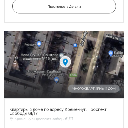
Просмотреть Детали
-
МНОГОКВАРТИРНЫЙ ДОМ
Квартиры в доме по адресу Кременчуг, Проспект
Свободы 61/17
Кременчуг, Проспект Свободы 61/17