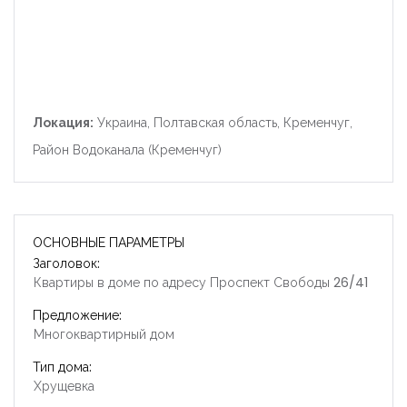
Локация:
Украина, Полтавская область, Кременчуг,
Район Водоканала (Кременчуг)
ОСНОВНЫЕ ПАРАМЕТРЫ
Заголовок:
Квартиры в доме по адресу Проспект Свободы 26/41
Предложение:
Многоквартирный дом
Тип дома:
Хрущевка