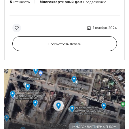
5
Этажность
Многоквартирный дом
Предложение
1 ноября, 2024
Просмотреть Детали
-
МНОГОКВАРТИРНЫЙ ДОМ