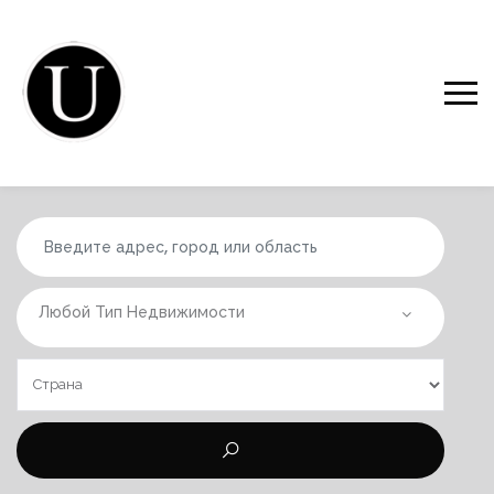
Любой Тип Недвижимости