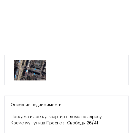
Описание недвижимости
Продажа и аренда квартир в доме по адресу
Кременчуг улица Проспект Свободы 26/41