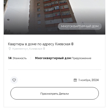
-
МНОГОКВАРТИРНЫЙ ДОМ
Квартиры в доме по адресу Киевская 8
Кременчуг, Киевская 8
14
Этажность
Многоквартирный дом
Предложение
1 ноября, 2024
Просмотреть Детали