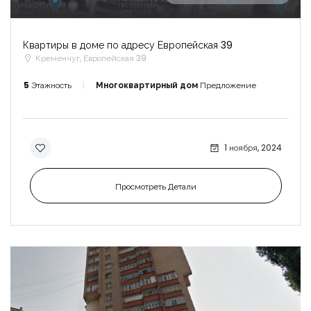
Квартиры в доме по адресу Европейская 39
Кременчуг, Европейская 39
5
Этажность
Многоквартирный дом
Предложение
1 ноября, 2024
Просмотреть Детали