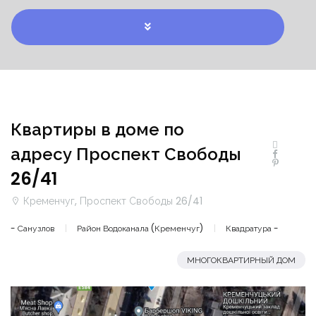
Квартиры в доме по
адресу Проспект Свободы
26/41
Кременчуг, Проспект Свободы 26/41
- Санузлов
Район Водоканала (Кременчуг)
Квадратура -
МНОГОКВАРТИРНЫЙ ДОМ