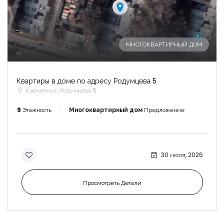
-
МНОГОКВАРТИРНЫЙ ДОМ
Квартиры в доме по адресу Родумцева 5
Кременчуг, Родумцева 5
9
Этажность
Многоквартирный дом
Предложение
30 июля, 2026
Просмотреть Детали