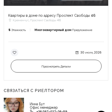
Квартиры в доме по адресу Проспект Свободы 46
Кременчуг, Проспект Свободы 46
5
Этажность
Многоквартирный дом
Предложение
30 июля, 2026
Просмотреть Детали
СВЯЗАТЬСЯ С РИЕЛТОРОМ
Инна Бут
Офис менеджер
+38 097-027-26-59