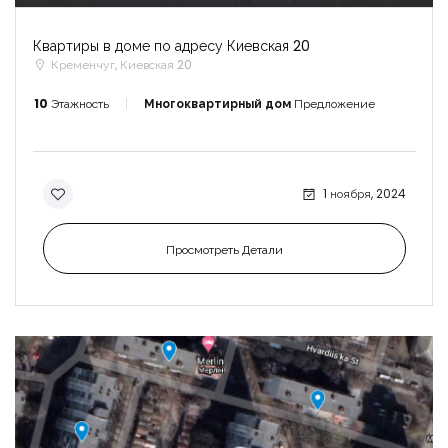
Квартиры в доме по адресу Киевская 20
Кременчуг, Киевская 20
10
Этажность
Многоквартирный дом
Предложение
1 ноября, 2024
Просмотреть Детали