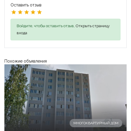
Оставить отзыв
Войдите, чтобы оставить отзыв,
Открыть страницу
входа
Похожие объявления
-
МНОГОКВАРТИРНЫЙ ДОМ