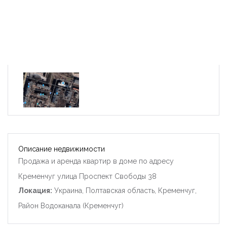
Описание недвижимости
Продажа и аренда квартир в доме по адресу
Кременчуг улица Проспект Свободы 38
Локация:
Украина, Полтавская область, Кременчуг,
Район Водоканала (Кременчуг)