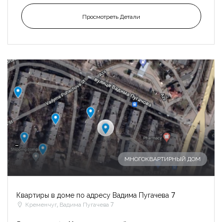
Просмотреть Детали
-
МНОГОКВАРТИРНЫЙ ДОМ
Квартиры в доме по адресу Вадима Пугачева 7
Кременчуг, Вадима Пугачева 7