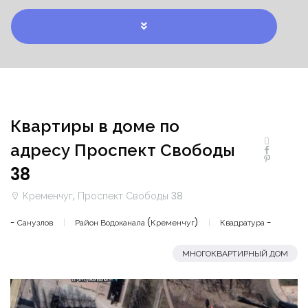
Квартиры в доме по
адресу Проспект Свободы
38
Кременчуг, Проспект Свободы 38
- Санузлов
Район Водоканала (Кременчуг)
Квадратура -
МНОГОКВАРТИРНЫЙ ДОМ