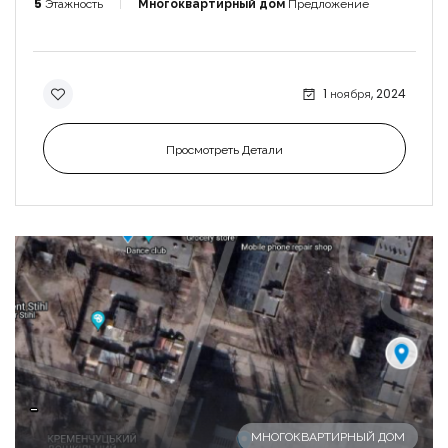
5
Этажность
Многоквартирный дом
Предложение
1 ноября, 2024
Просмотреть Детали
-
МНОГОКВАРТИРНЫЙ ДОМ