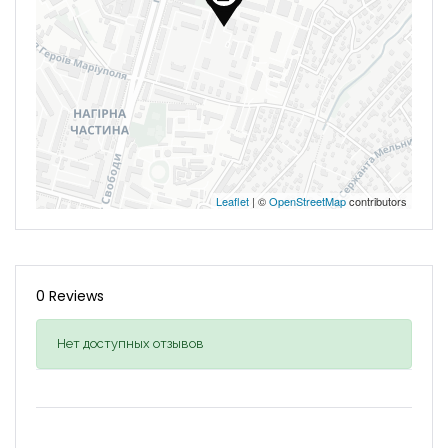
Leaflet
| ©
OpenStreetMap
contributors
0 Reviews
Нет доступных отзывов