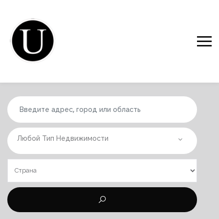
Любой Тип Недвижимости