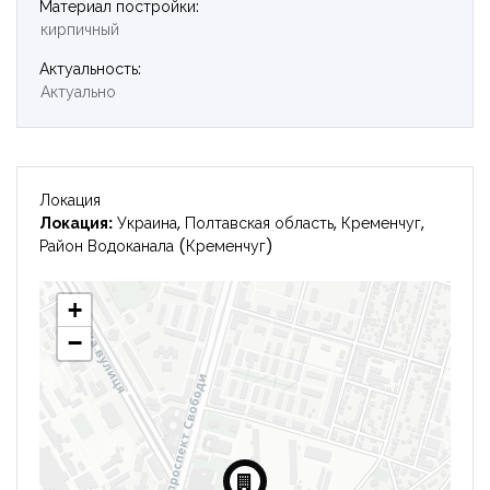
Материал постройки:
кирпичный
Актуальность:
Актуально
Локация
Локация:
Украина, Полтавская область, Кременчуг,
Район Водоканала (Кременчуг)
+
−