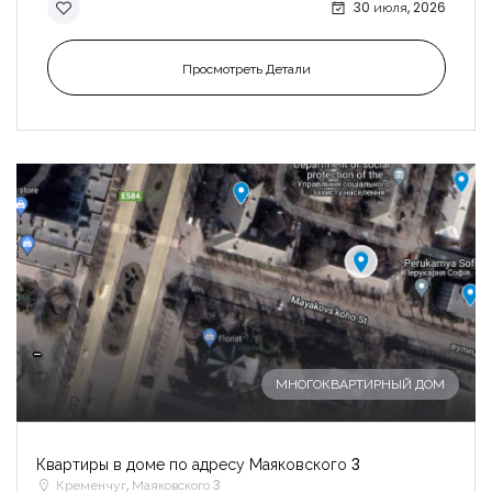
30 июля, 2026
Просмотреть Детали
-
МНОГОКВАРТИРНЫЙ ДОМ
Квартиры в доме по адресу Маяковского 3
Кременчуг, Маяковского 3