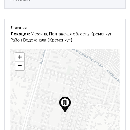
Локация
Локация:
Украина, Полтавская область, Кременчуг,
Район Водоканала (Кременчуг)
+
−