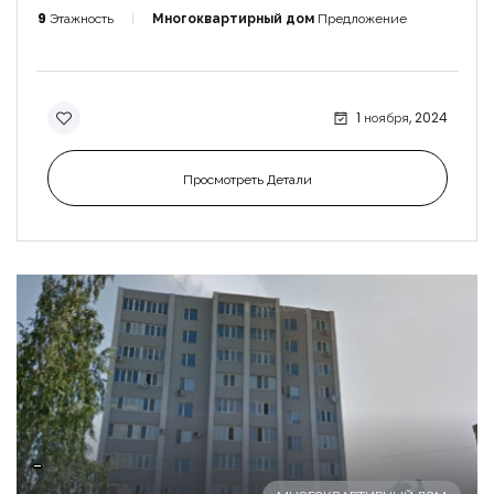
9
Этажность
Многоквартирный дом
Предложение
1 ноября, 2024
Просмотреть Детали
-