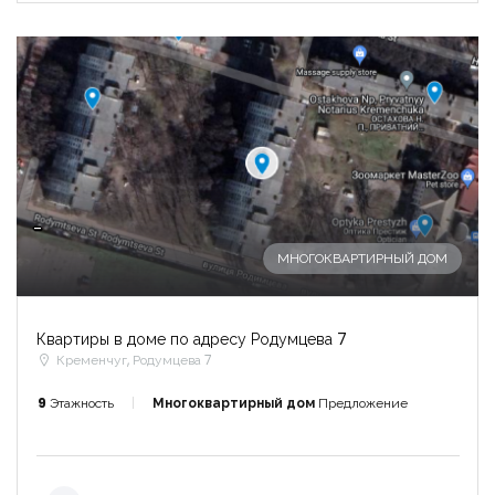
-
МНОГОКВАРТИРНЫЙ ДОМ
Квартиры в доме по адресу Родумцева 7
Кременчуг, Родумцева 7
9
Этажность
Многоквартирный дом
Предложение