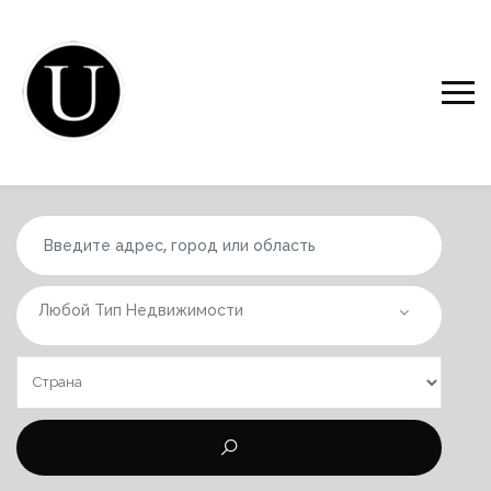
Любой Тип Недвижимости