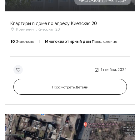
МНОГОКВАРТИРНЫЙ ДОМ
Квартиры в доме по адресу Киевская 20
Кременчуг, Киевская 20
10
Этажность
Многоквартирный дом
Предложение
1 ноября, 2024
Просмотреть Детали