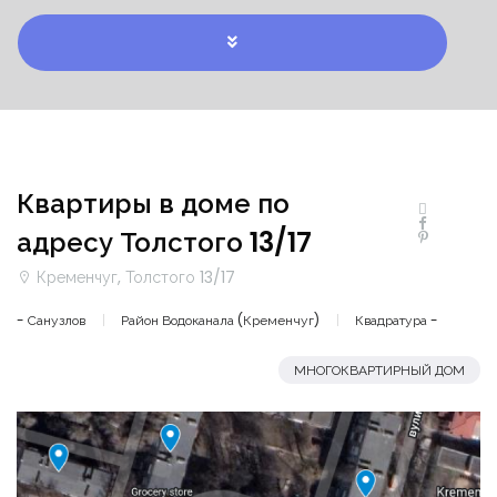
Квартиры в доме по
адресу Толстого 13/17
Кременчуг, Толстого 13/17
- Санузлов
Район Водоканала (Кременчуг)
Квадратура -
МНОГОКВАРТИРНЫЙ ДОМ