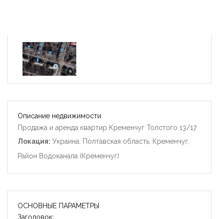
Описание недвижимости
Продажа и аренда квартир Кременчуг Толстого 13/17
Локация:
Украина, Полтавская область, Кременчуг,
Район Водоканала (Кременчуг)
ОСНОВНЫЕ ПАРАМЕТРЫ
Заголовок: