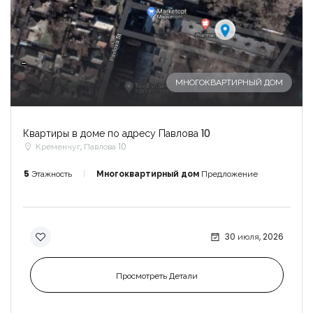
-
МНОГОКВАРТИРНЫЙ ДОМ
Квартиры в доме по адресу Павлова 10
Кременчуг, Павлова 10
5
Этажность
Многоквартирный дом
Предложение
30 июля, 2026
Просмотреть Детали