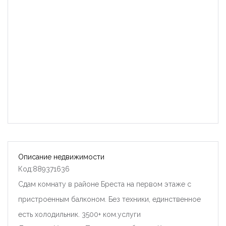
Описание недвижимости
Код:889371636
Сдам комнату в районе Бреста на первом этаже с
пристроенным балконом. Без техники, единственное
есть холодильник. 3500+ ком.услуги