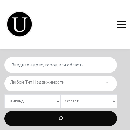
Любой Тип Недвижимости