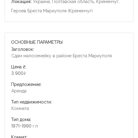
Локация:
Украина, Полтавская область, Кременчуг,
Героев Бреста Мариуполя (Кременчуг)
ОСНОВНЫЕ ПАРАМЕТРЫ
Заголовок:
Сдам малосемейку в районе Бреста Мариуполя
Цена ₴:
3 900₴
Предложение:
Аренда
Тип недвижимости:
Комната
Тип дома:
1971-1990 г.п
Комнат: