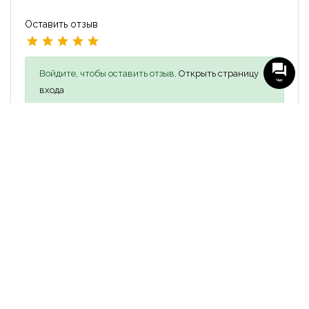
Оставить отзыв
Войдите, чтобы оставить отзыв,
Открыть страницу
Чат
входа
Похожие объявления
-
МНОГОКВАРТИРНЫЙ ДОМ