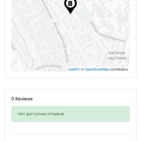
Leaflet
| ©
OpenStreetMap
contributors
0 Reviews
Нет доступных отзывов