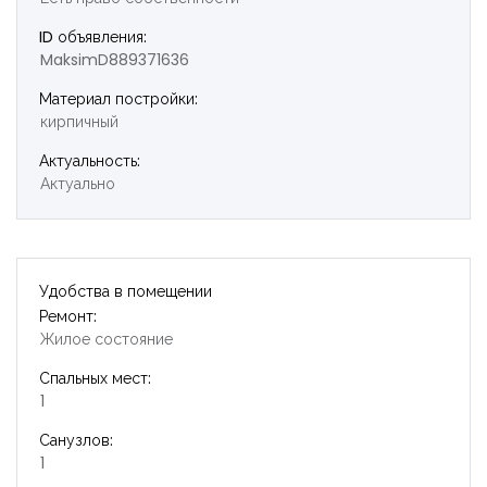
ID объявления:
MaksimD889371636
Материал постройки:
кирпичный
Актуальность:
Актуально
Удобства в помещении
Ремонт:
Жилое состояние
Спальных мест:
1
Санузлов:
1