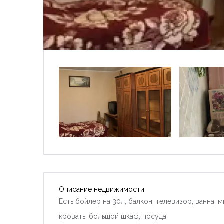
Описание недвижимости
Есть бойлер на 30л, балкон, телевизор, ванна, 
кровать, большой шкаф, посуда.