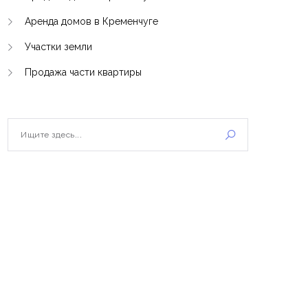
Аренда домов в Кременчуге
Участки земли
Продажа части квартиры