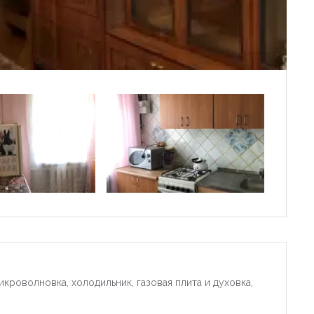
микроволновка, холодильник, газовая плита и духовка,