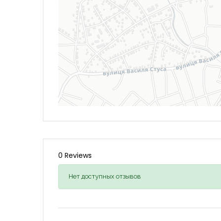
0 Reviews
Нет доступных отзывов