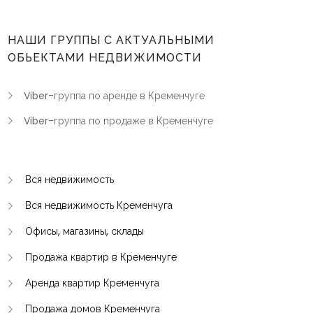
НАШИ ГРУППЫ С АКТУАЛЬНЫМИ
ОБЬЕКТАМИ НЕДВИЖИМОСТИ
Viber-группа по аренде в Кременчуге
Viber-группа по продаже в Кременчуге
Вся недвижимость
Вся недвижимость Кременчуга
Офисы, магазины, склады
Продажа квартир в Кременчуге
Аренда квартир Кременчуга
Продажа домов Кременчуга