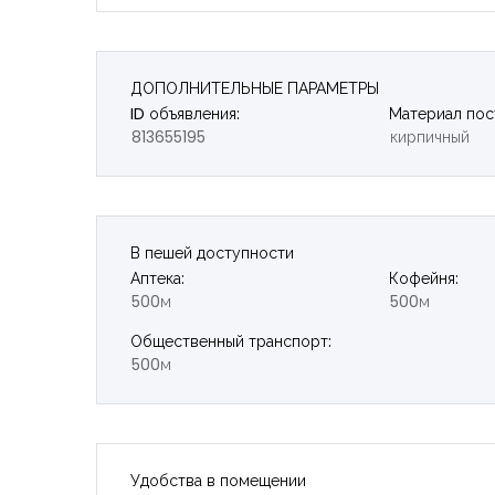
ДОПОЛНИТЕЛЬНЫЕ ПАРАМЕТРЫ
ID объявления:
Материал пос
813655195
кирпичный
В пешей доступности
Аптека:
Кофейня:
500м
500м
Общественный транспорт:
500м
Удобства в помещении