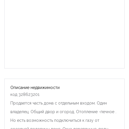
Описание недвижимости
код 328623201
Продается часть дома с отдельным входом. Один
владелец. Общий двор и огород. Отопление -печное .
Но есть возможность подключиться к газу от