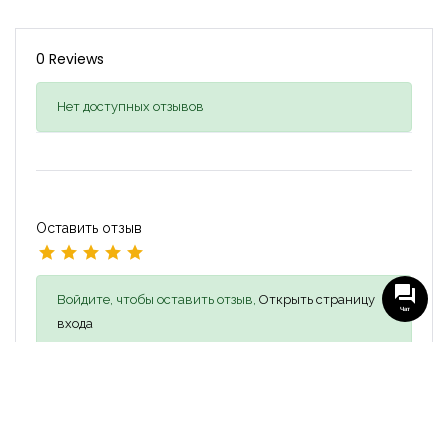
0 Reviews
Нет доступных отзывов
Оставить отзыв
Войдите, чтобы оставить отзыв,
Открыть страницу
Чат
входа
Похожие объявления