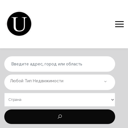
Любой Тип Недвижимости