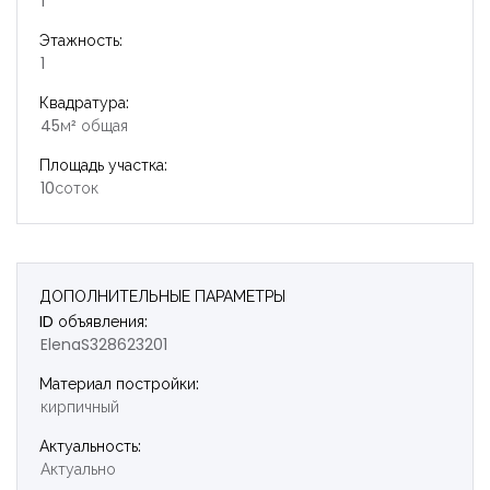
1
Этажность:
1
Квадратура:
45м² общая
Площадь участка:
10соток
ДОПОЛНИТЕЛЬНЫЕ ПАРАМЕТРЫ
ID объявления:
ElenaS328623201
Материал постройки:
кирпичный
Актуальность:
Актуально