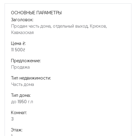
ОСНОВНЫЕ ПАРАМЕТРЫ
Заголовок:
Продам часть дома, отдельный выход, Крюков,
Кавказская
Цена ₴:
11 500₴
Предложение:
Продажа
Тип недвижимости:
Часть дома
Тип дома:
до 1950 г.п
Комнат:
3
Этаж: