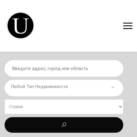
Любой Тип Недвижимости