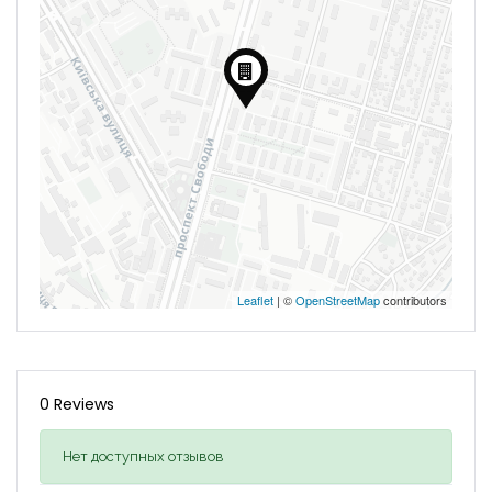
Leaflet
| ©
OpenStreetMap
contributors
0 Reviews
Нет доступных отзывов