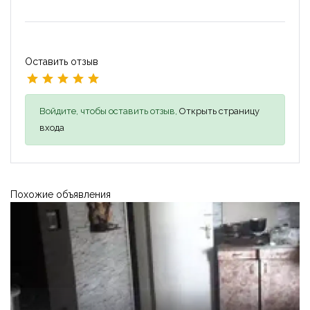
Оставить отзыв
Войдите, чтобы оставить отзыв,
Открыть страницу
входа
Похожие объявления