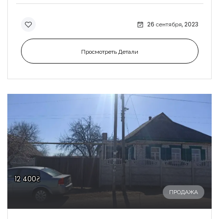
26 сентября, 2023
Просмотреть Детали
12 400₴
ПРОДАЖА