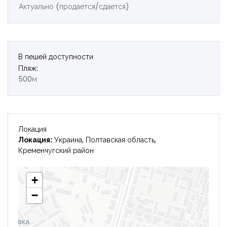
Актуально (продается/сдается)
В пешей доступности
Пляж:
500м
Локация
Локация:
Украина, Полтавская область,
Кременчугский район
+
−