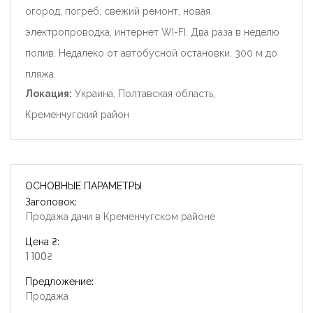
огород, погреб, свежий ремонт, новая
электропроводка, интернет WI-FI. Два раза в неделю
полив. Недалеко от автобусной остановки. 300 м до
пляжа.
Локация:
Украина, Полтавская область,
Кременчугский район
ОСНОВНЫЕ ПАРАМЕТРЫ
Заголовок:
Продажа дачи в Кременчугском районе
Цена ₴:
1 100₴
Предложение:
Продажа