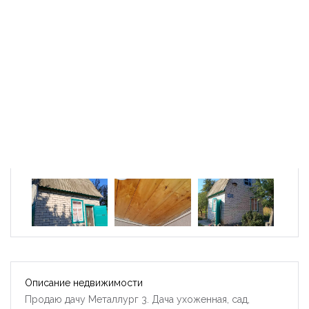
Описание недвижимости
Продаю дачу Металлург 3. Дача ухоженная, сад,