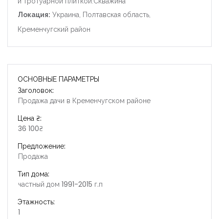
и тротуарной плиткой.Скважина
Локация:
Украина, Полтавская область,
Кременчугский район
ОСНОВНЫЕ ПАРАМЕТРЫ
Заголовок:
Продажа дачи в Кременчугском районе
Цена ₴:
36 100₴
Предложение:
Продажа
Тип дома:
частный дом 1991-2015 г.п
Этажность:
1