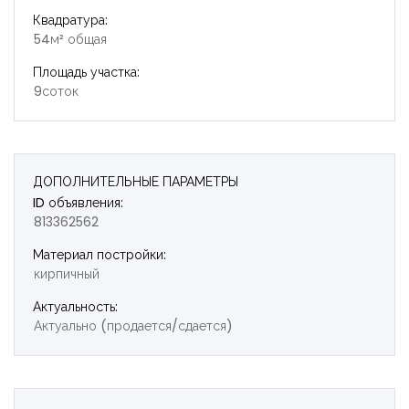
Квадратура:
54м² общая
Площадь участка:
9соток
ДОПОЛНИТЕЛЬНЫЕ ПАРАМЕТРЫ
ID объявления:
813362562
Материал постройки:
кирпичный
Актуальность:
Актуально (продается/сдается)