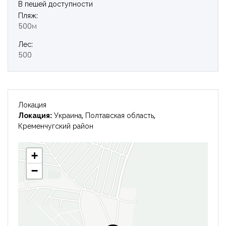
В пешей доступности
Пляж:
500м
Лес:
500
Локация
Локация:
Украина, Полтавская область,
Кременчугский район
+
−