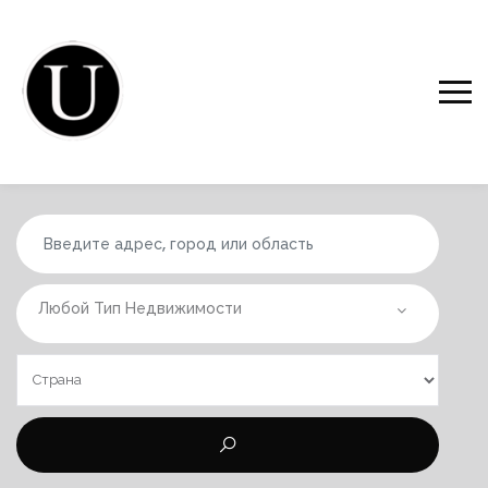
Любой Тип Недвижимости