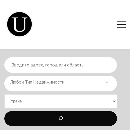
Любой Тип Недвижимости