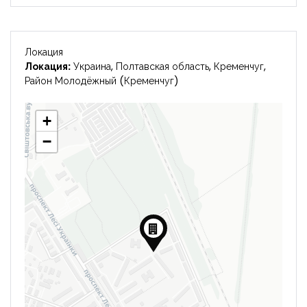
Локация
Локация:
Украина, Полтавская область, Кременчуг,
Район Молодёжный (Кременчуг)
+
−