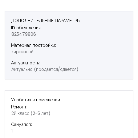
ДОПОЛНИТЕЛЬНЫЕ ПАРАМЕТРЫ
ID объявления:
825479806
Материал постройки:
кирпичный
Актуальность:
Актуально (продается/сдается)
Удобства в помещении
Ремонт:
2й класс (2-5 лет)
Санузлов:
1