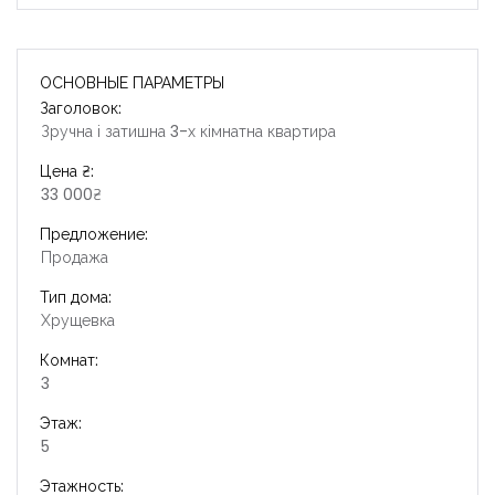
ОСНОВНЫЕ ПАРАМЕТРЫ
Заголовок:
Зручна і затишна 3-х кімнатна квартира
Цена ₴:
33 000₴
Предложение:
Продажа
Тип дома:
Хрущевка
Комнат:
3
Этаж:
5
Этажность: