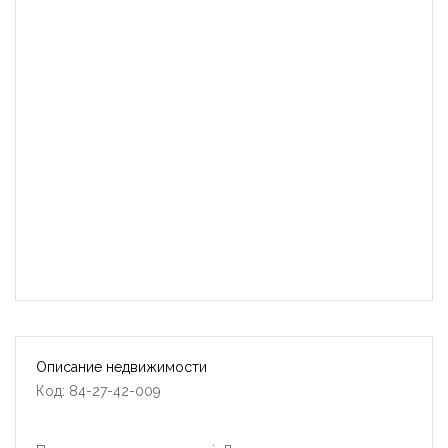
Описание недвижимости
Код: 84-27-42-009