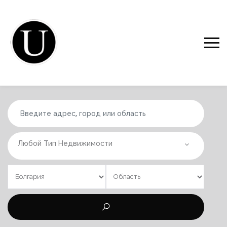
Любой Тип Недвижимости