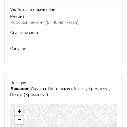
Удобства в помещении
Ремонт:
Хороший ремонт (5 - 10 лет назад)
Спальных мест:
1
Санузлов:
1
Локация
Локация:
Украина, Полтавская область, Кременчуг,
Центр (Кременчуг)
+
−