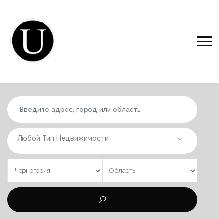
Любой Тип Недвижимости