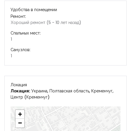
Удобства в помещении
Ремонт:
Хороший ремонт (5 - 10 лет назад)
Спальных мест:
1
Санузлов:
1
Локация
Локация:
Украина, Полтавская область, Кременчуг,
Центр (Кременчуг)
+
−