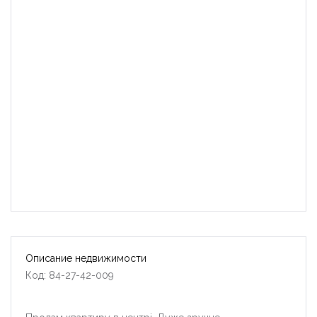
Описание недвижимости
Код: 84-27-42-009