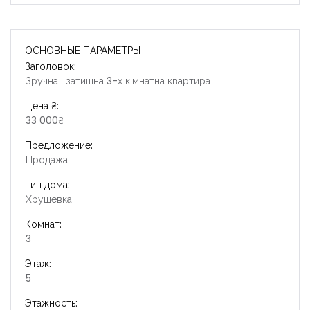
ОСНОВНЫЕ ПАРАМЕТРЫ
Заголовок:
Зручна і затишна 3-х кімнатна квартира
Цена ₴:
33 000₴
Предложение:
Продажа
Тип дома:
Хрущевка
Комнат:
3
Этаж:
5
Этажность: