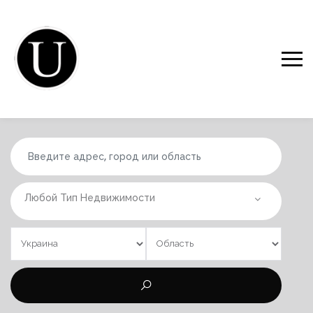
Любой Тип Недвижимости