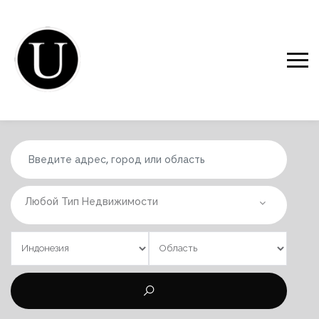
Любой Тип Недвижимости