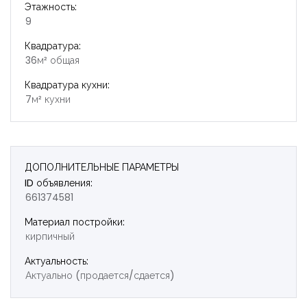
Этажность:
9
Квадратура:
36м² общая
Квадратура кухни:
7м² кухни
ДОПОЛНИТЕЛЬНЫЕ ПАРАМЕТРЫ
ID объявления:
661374581
Материал постройки:
кирпичный
Актуальность:
Актуально (продается/сдается)