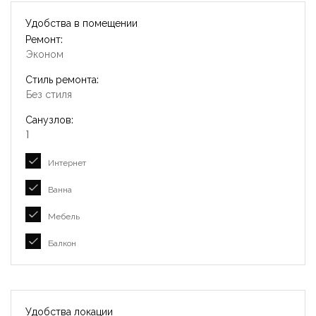
Удобства в помещении
Ремонт:
Эконом
Стиль ремонта:
Без стиля
Санузлов:
1
Интернет
Ванна
Мебель
Балкон
Удобства локации