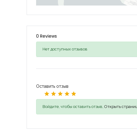
0 Reviews
Нет доступных отзывов
Оставить отзыв
Войдите, чтобы оставить отзыв,
Открыть страниц