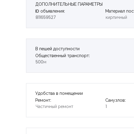
ДОПОЛНИТЕЛЬНЫЕ ПАРАМЕТРЫ
ID объявления:
Материал пос
811659527
кирпичный
В пешей доступности
Общественный транспорт:
500м
Удобства в помещении
Ремонт:
Санузлов:
Частичный ремонт
1