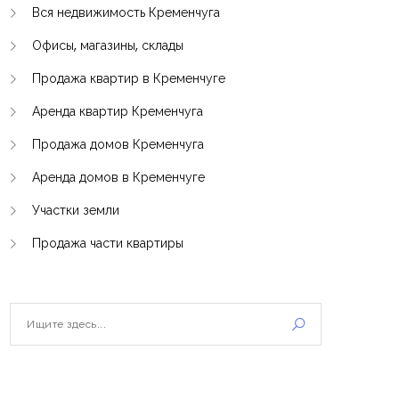
Вся недвижимость Кременчуга
Офисы, магазины, склады
Продажа квартир в Кременчуге
Аренда квартир Кременчуга
Продажа домов Кременчуга
Аренда домов в Кременчуге
Участки земли
Продажа части квартиры