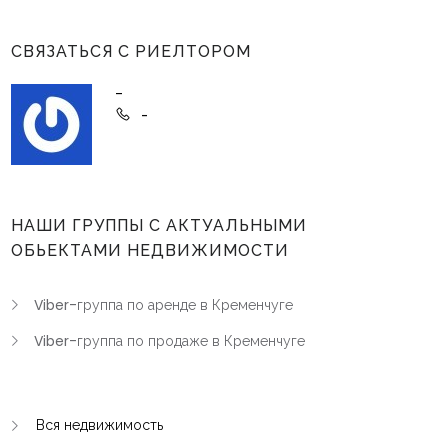
СВЯЗАТЬСЯ С РИЕЛТОРОМ
-
-
НАШИ ГРУППЫ С АКТУАЛЬНЫМИ
ОБЬЕКТАМИ НЕДВИЖИМОСТИ
Viber-группа по аренде в Кременчуге
Viber-группа по продаже в Кременчуге
Вся недвижимость