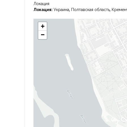
Локация
Локация:
Украина, Полтавская область, Кремен
+
−