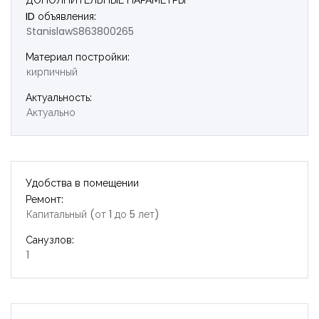
ДОПОЛНИТЕЛЬНЫЕ ПАРАМЕТРЫ
ID объявления:
StanislawS863800265
Материал постройки:
кирпичный
Актуальность:
Актуально
Удобства в помещении
Ремонт:
Капитальный (от 1 до 5 лет)
Санузлов:
1