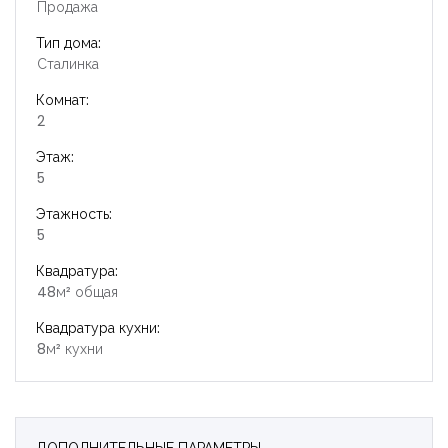
Продажа
Тип дома:
Сталинка
Комнат:
2
Этаж:
5
Этажность:
5
Квадратура:
48м² общая
Квадратура кухни:
8м² кухни