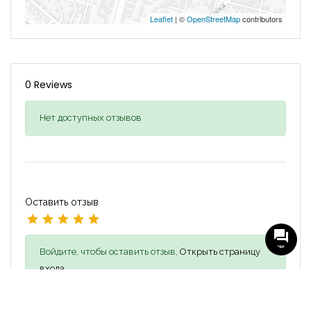
Leaflet
| ©
OpenStreetMap
contributors
0 Reviews
Нет доступных отзывов
Оставить отзыв
Чат
Войдите, чтобы оставить отзыв,
Открыть страницу
входа