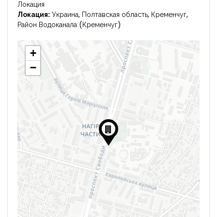
Локация
Локация:
Украина, Полтавская область, Кременчуг,
Район Водоканала (Кременчуг)
+
−