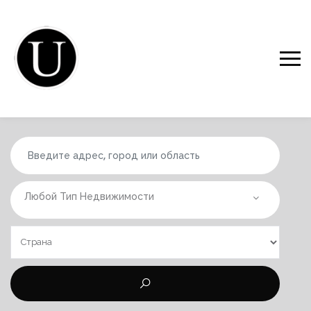
Любой Тип Недвижимости