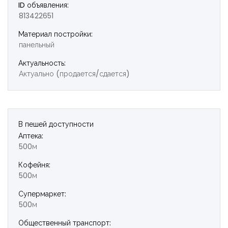
ID объявления:
813422651
Материал постройки:
панельный
Актуальность:
Актуально (продается/сдается)
В пешей доступности
Аптека:
500м
Кофейня:
500м
Супермаркет:
500м
Общественный транспорт: