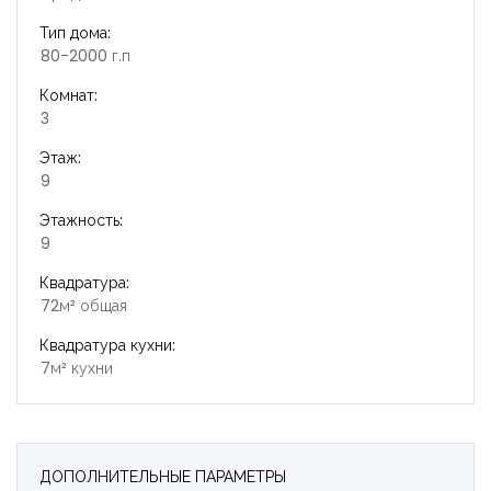
Тип дома:
80-2000 г.п
Комнат:
3
Этаж:
9
Этажность:
9
Квадратура:
72м² общая
Квадратура кухни:
7м² кухни
ДОПОЛНИТЕЛЬНЫЕ ПАРАМЕТРЫ