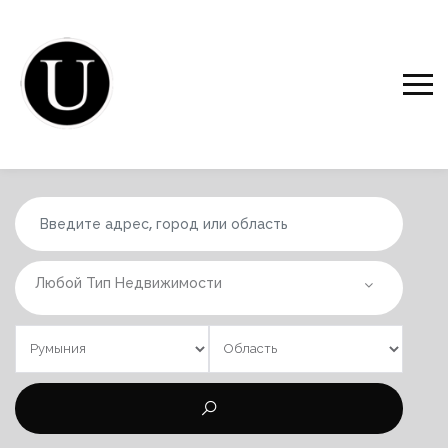
Любой Тип Недвижимости