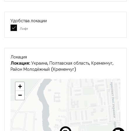
Удобства локации
Лифт
Локация
Локация:
Украина, Полтавская область, Кременчуг,
Район Молодёжный (Кременчуг)
+
−