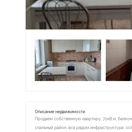
Описание недвижимости
Продаем собственную квартиру, 72кВ.м, балкон
спальный район, вся рядом инфраструктура: оста