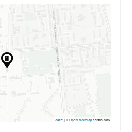
Leaflet
| ©
OpenStreetMap
contributors