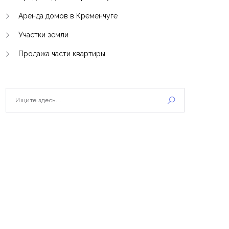
Аренда домов в Кременчуге
Участки земли
Продажа части квартиры