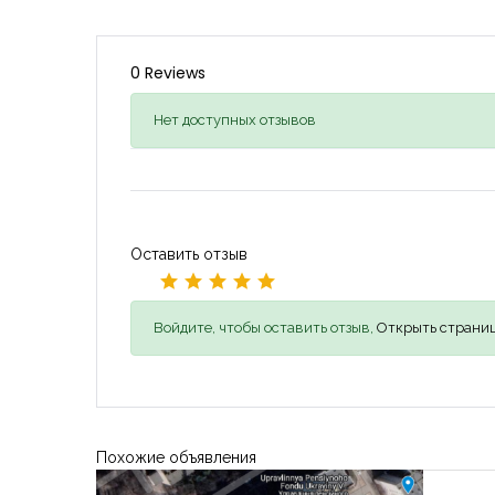
0 Reviews
Нет доступных отзывов
Оставить отзыв
Войдите, чтобы оставить отзыв,
Открыть страниц
Похожие объявления