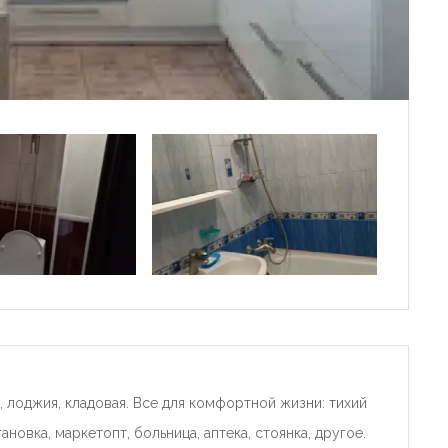
, лоджия, кладовая. Все для комфортной жизни: тихий
новка, маркетопт, больница, аптека, стоянка, другое.