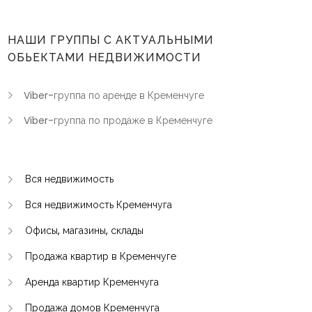
НАШИ ГРУППЫ С АКТУАЛЬНЫМИ
ОБЬЕКТАМИ НЕДВИЖИМОСТИ
Viber-группа по аренде в Кременчуге
Viber-группа по продаже в Кременчуге
Вся недвижимость
Вся недвижимость Кременчуга
Офисы, магазины, склады
Продажа квартир в Кременчуге
Аренда квартир Кременчуга
Продажа домов Кременчуга