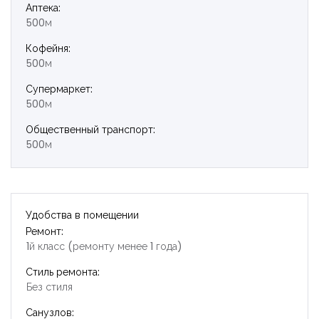
Аптека:
500м
Кофейня:
500м
Супермаркет:
500м
Общественный транспорт:
500м
Удобства в помещении
Ремонт:
1й класс (ремонту менее 1 года)
Стиль ремонта:
Без стиля
Санузлов: