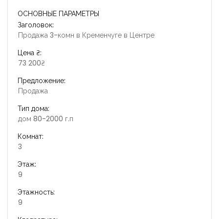
ОСНОВНЫЕ ПАРАМЕТРЫ
Заголовок:
Продажа 3-комн в Кременчуге в Центре
Цена ₴:
73 200₴
Предложение:
Продажа
Тип дома:
дом 80-2000 г.п
Комнат:
3
Этаж:
9
Этажность:
9