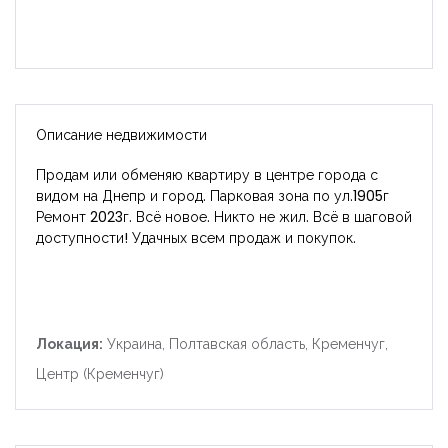
Описание недвижимости
Продам или обменяю квартиру в центре города с
видом на Днепр и город. Парковая зона по ул.1905г
Ремонт 2023г. Всё новое. Никто не жил. Всё в шаговой
доступности! Удачных всем продаж и покупок.
Локация:
Украина, Полтавская область, Кременчуг,
Центр (Кременчуг)