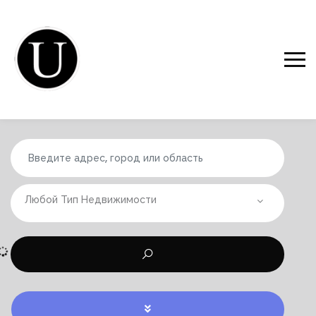
Любой Тип Недвижимости