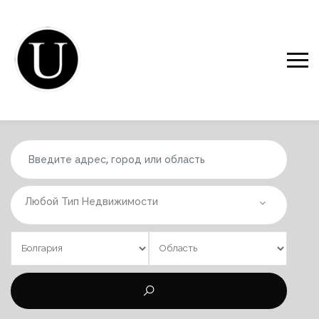
Любой Тип Недвижимости