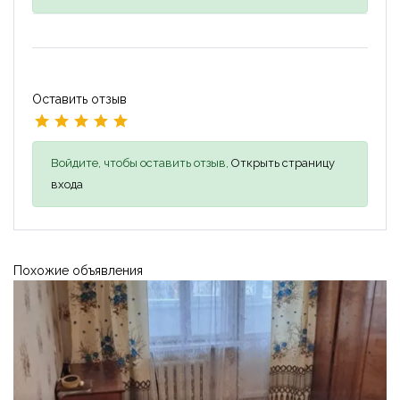
Оставить отзыв
Войдите, чтобы оставить отзыв,
Открыть страницу
входа
Похожие объявления