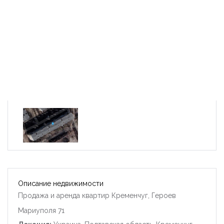
Описание недвижимости
Продажа и аренда квартир Кременчуг, Героев
Мариуполя 71