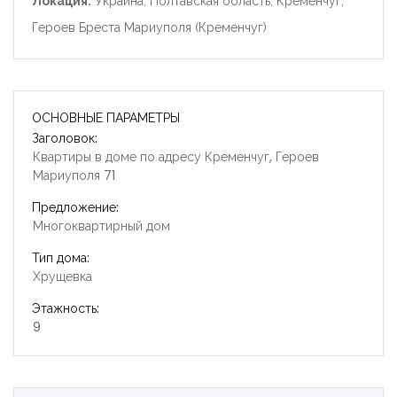
Локация:
Украина, Полтавская область, Кременчуг,
Героев Бреста Мариуполя (Кременчуг)
ОСНОВНЫЕ ПАРАМЕТРЫ
Заголовок:
Квартиры в доме по адресу Кременчуг, Героев
Мариуполя 71
Предложение:
Многоквартирный дом
Тип дома:
Хрущевка
Этажность:
9