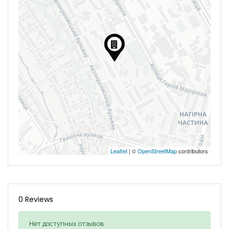
Leaflet
| ©
OpenStreetMap
contributors
0 Reviews
Нет доступных отзывов