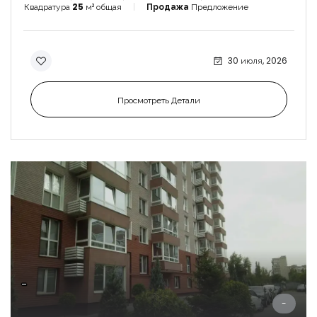
Квадратура
25
м² общая
Продажа
Предложение
30 июля, 2026
Просмотреть Детали
-
-