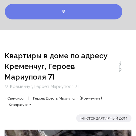
Квартиры в доме по адресу
Кременчуг, Героев
Мариуполя 71
Кременчуг, Героев Мариуполя 71
- Санузлов
Героев Бреста Мариуполя (Кременчуг)
Квадратура -
МНОГОКВАРТИРНЫЙ ДОМ