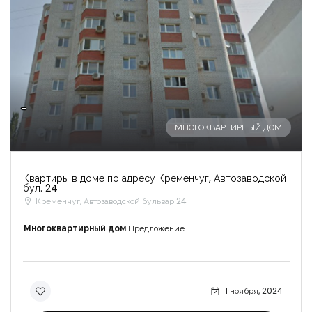
-
МНОГОКВАРТИРНЫЙ ДОМ
Квартиры в доме по адресу Кременчуг, Автозаводской
бул. 24
Кременчуг, Автозаводской бульвар 24
Многоквартирный дом
Предложение
1 ноября, 2024