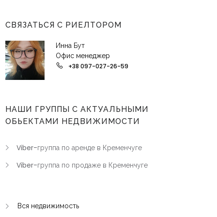
СВЯЗАТЬСЯ С РИЕЛТОРОМ
Инна Бут
Офис менеджер
+38 097-027-26-59
НАШИ ГРУППЫ С АКТУАЛЬНЫМИ
ОБЬЕКТАМИ НЕДВИЖИМОСТИ
Viber-группа по аренде в Кременчуге
Viber-группа по продаже в Кременчуге
Вся недвижимость