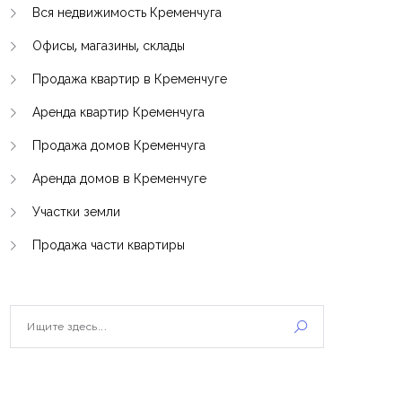
Вся недвижимость Кременчуга
Офисы, магазины, склады
Продажа квартир в Кременчуге
Аренда квартир Кременчуга
Продажа домов Кременчуга
Аренда домов в Кременчуге
Участки земли
Продажа части квартиры