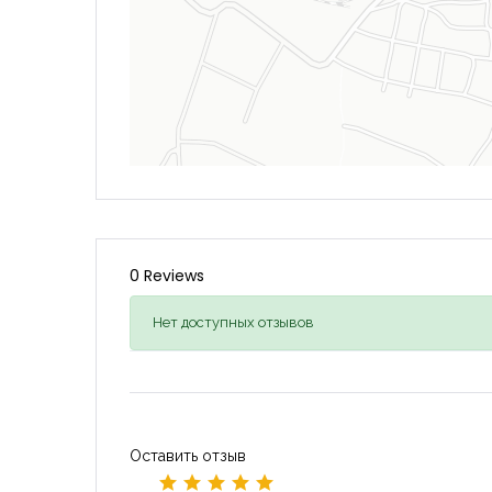
0 Reviews
Нет доступных отзывов
Оставить отзыв