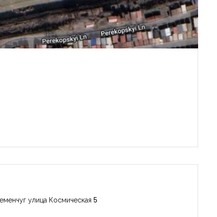
еменчуг улица Космическая 5