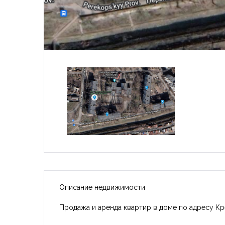
Описание недвижимости
Продажа и аренда квартир в доме по адресу Кр