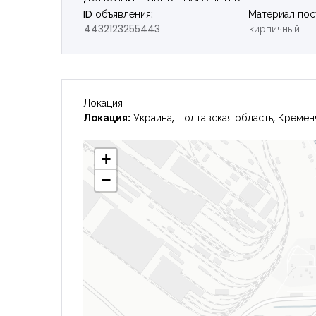
ID объявления:
Материал пос
4432123255443
кирпичный
Локация
Локация:
Украина, Полтавская область, Кремен
+
−