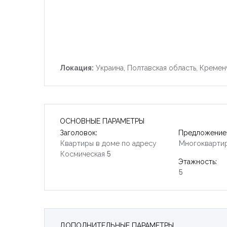
Локация:
Украина, Полтавская область, Кремен
ОСНОВНЫЕ ПАРАМЕТРЫ
Заголовок:
Предложение
Квартиры в доме по адресу
Многокварти
Космическая 5
Этажность:
5
ДОПОЛНИТЕЛЬНЫЕ ПАРАМЕТРЫ