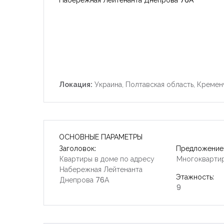
Локация:
Украина, Полтавская область, Кремен
ОСНОВНЫЕ ПАРАМЕТРЫ
Заголовок:
Предложение
Квартиры в доме по адресу
Многокварти
Набережная Лейтенанта
Этажность:
Днепрова 76А
9