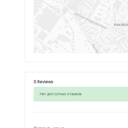
0 Reviews
Нет доступных отзывов