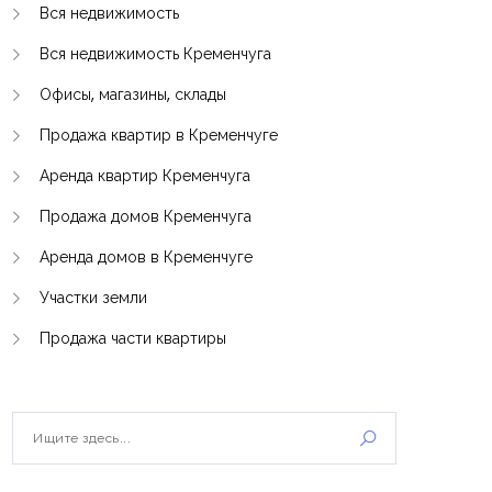
Вся недвижимость
Вся недвижимость Кременчуга
Офисы, магазины, склады
Продажа квартир в Кременчуге
Аренда квартир Кременчуга
Продажа домов Кременчуга
Аренда домов в Кременчуге
Участки земли
Продажа части квартиры