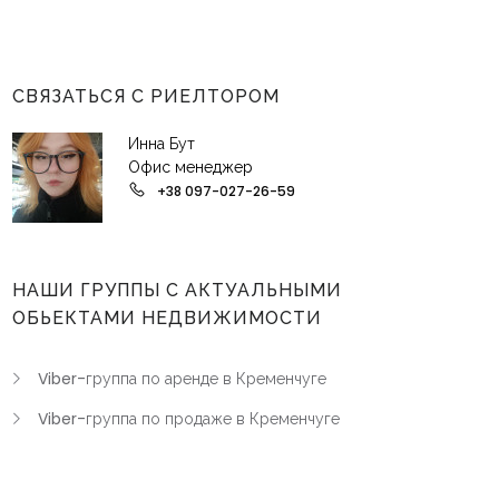
СВЯЗАТЬСЯ С РИЕЛТОРОМ
Инна Бут
Офис менеджер
+38 097-027-26-59
НАШИ ГРУППЫ С АКТУАЛЬНЫМИ
ОБЬЕКТАМИ НЕДВИЖИМОСТИ
Viber-группа по аренде в Кременчуге
Viber-группа по продаже в Кременчуге