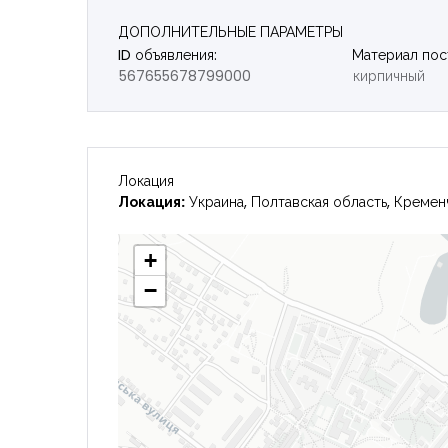
ДОПОЛНИТЕЛЬНЫЕ ПАРАМЕТРЫ
ID объявления:
Материал пос
567655678799000
кирпичный
Локация
Локация:
Украина, Полтавская область, Кремен
+
−