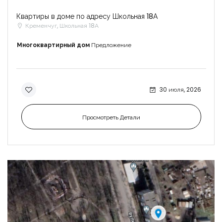
Квартиры в доме по адресу Школьная 18А
Кременчуг, Школьная 18А
Многоквартирный дом
Предложение
30 июля, 2026
Просмотреть Детали