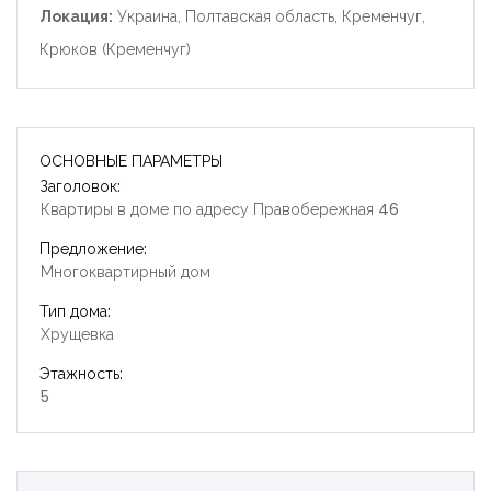
Локация:
Украина, Полтавская область, Кременчуг,
Крюков (Кременчуг)
ОСНОВНЫЕ ПАРАМЕТРЫ
Заголовок:
Квартиры в доме по адресу Правобережная 46
Предложение:
Многоквартирный дом
Тип дома:
Хрущевка
Этажность:
5
Запомнить
Forgot Password?