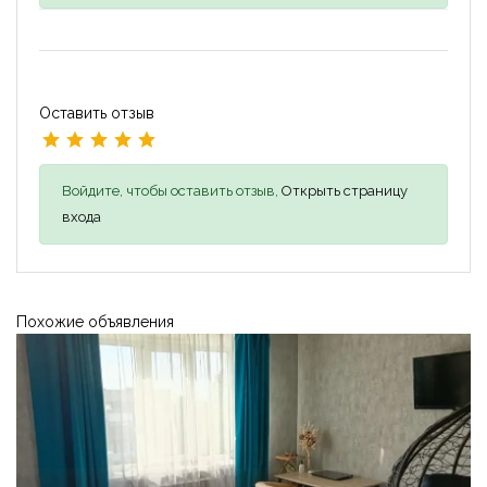
Оставить отзыв
Войдите, чтобы оставить отзыв,
Открыть страницу
входа
Похожие объявления