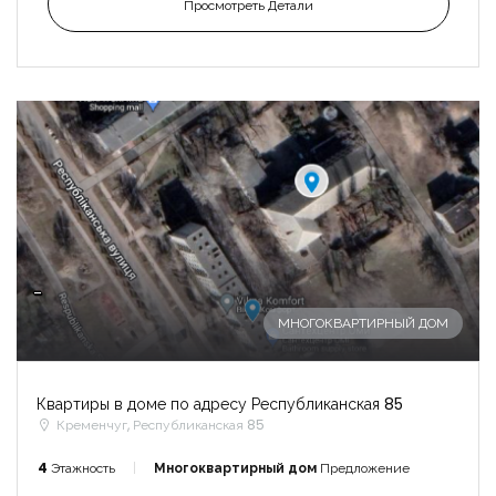
Просмотреть Детали
-
МНОГОКВАРТИРНЫЙ ДОМ
Квартиры в доме по адресу Республиканская 85
Кременчуг, Республиканская 85
4
Этажность
Многоквартирный дом
Предложение