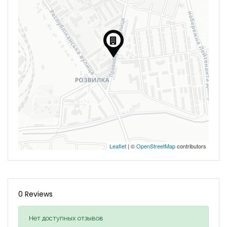
Leaflet
| ©
OpenStreetMap
contributors
0 Reviews
Нет доступных отзывов