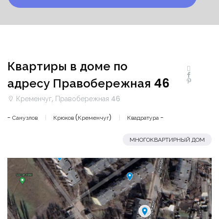
Квартиры в доме по
адресу Правобережная 46
Кременчуг, Правобережная 46
- Санузлов
Крюков (Кременчуг)
Квадратура -
МНОГОКВАРТИРНЫЙ ДОМ