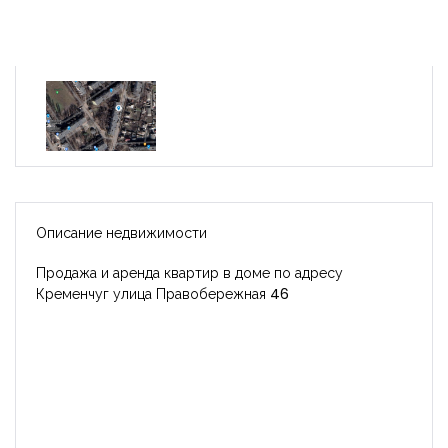
Описание недвижимости
Продажа и аренда квартир в доме по адресу
Кременчуг улица Правобережная 46