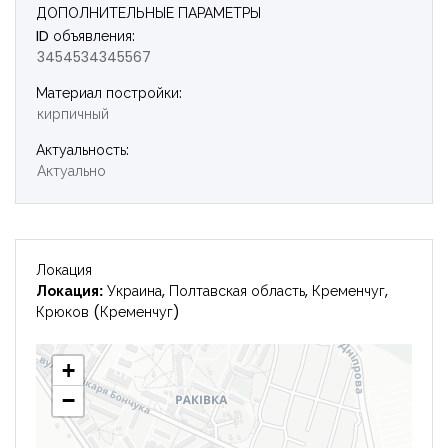
ДОПОЛНИТЕЛЬНЫЕ ПАРАМЕТРЫ
Войти
ID объявления:
3454534345567
Материал постройки:
кирпичный
Актуальность:
Актуально
Локация
Локация:
Украина, Полтавская область, Кременчуг,
Крюков (Кременчуг)
+
−