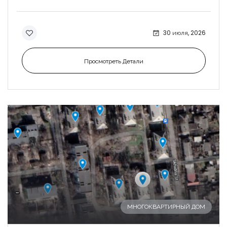
30 июля, 2026
Просмотреть Детали
-
МНОГОКВАРТИРНЫЙ ДОМ