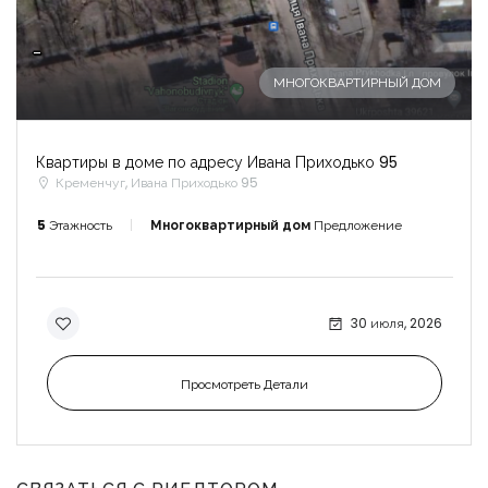
-
МНОГОКВАРТИРНЫЙ ДОМ
Квартиры в доме по адресу Ивана Приходько 95
Кременчуг, Ивана Приходько 95
5
Этажность
Многоквартирный дом
Предложение
30 июля, 2026
Просмотреть Детали