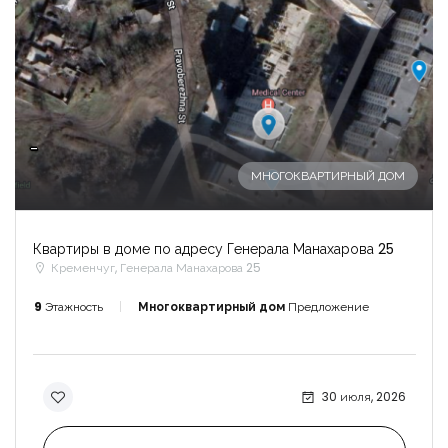
-
МНОГОКВАРТИРНЫЙ ДОМ
Квартиры в доме по адресу Генерала Манахарова 25
Кременчуг, Генерала Манахарова 25
9
Этажность
Многоквартирный дом
Предложение
30 июля, 2026