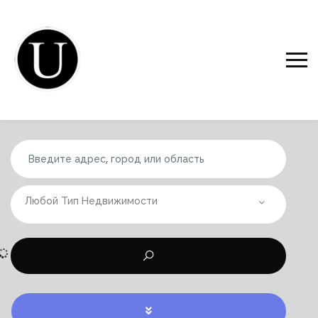
Любой Тип Недвижимости