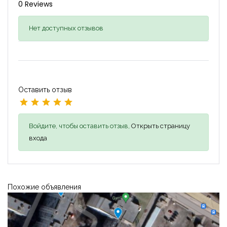
0 Reviews
Нет доступных отзывов
Оставить отзыв
Войдите, чтобы оставить отзыв,
Открыть страницу
входа
Похожие объявления