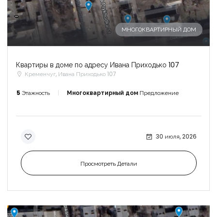
-
МНОГОКВАРТИРНЫЙ ДОМ
Квартиры в доме по адресу Ивана Приходько 107
Кременчуг, Ивана Приходько 107
5
Этажность
Многоквартирный дом
Предложение
30 июля, 2026
Просмотреть Детали