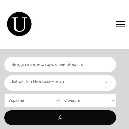
Любой Тип Недвижимости