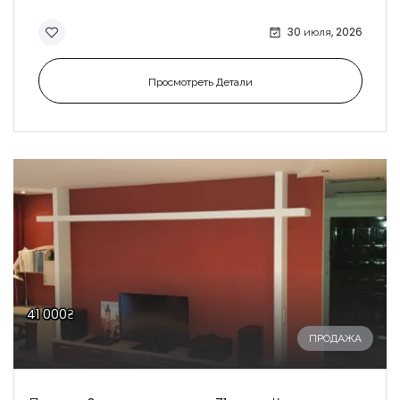
30 июля, 2026
Просмотреть Детали
41 000₴
ПРОДАЖА