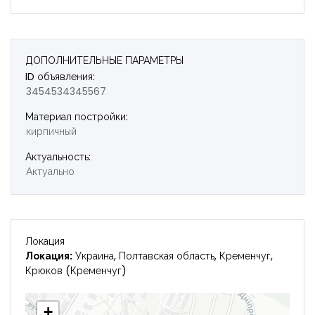
Запомнить
Forgot Password?
Войти
ДОПОЛНИТЕЛЬНЫЕ ПАРАМЕТРЫ
ID объявления:
3454534345567
Материал постройки:
кирпичный
Актуальность:
Актуально
Локация
Локация:
Украина, Полтавская область, Кременчуг,
Крюков (Кременчуг)
+