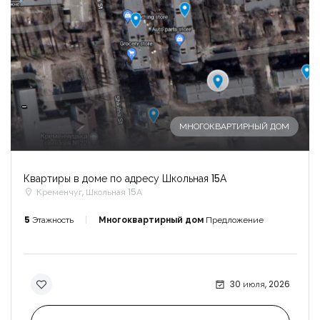
-
МНОГОКВАРТИРНЫЙ ДОМ
Квартиры в доме по адресу Школьная 15А
Кременчуг, Школьная 15А
5
Этажность
Многоквартирный дом
Предложение
30 июля, 2026