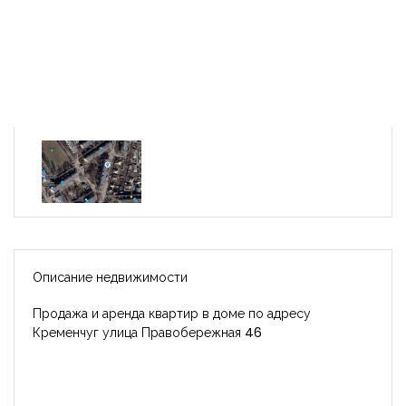
Описание недвижимости
Продажа и аренда квартир в доме по адресу
Кременчуг улица Правобережная 46