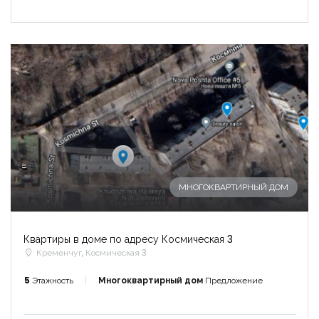
-
МНОГОКВАРТИРНЫЙ ДОМ
Квартиры в доме по адресу Космическая 3
Кременчуг, Космическая 3
5
Этажность
Многоквартирный дом
Предложение