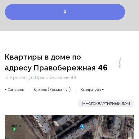
Квартиры в доме по
адресу Правобережная 46
Кременчуг, Правобережная 46
- Санузлов
Крюков (Кременчуг)
Квадратура -
МНОГОКВАРТИРНЫЙ ДОМ