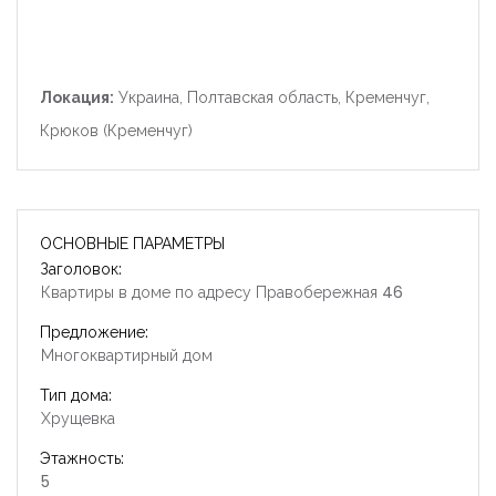
Локация:
Украина, Полтавская область, Кременчуг,
Крюков (Кременчуг)
ОСНОВНЫЕ ПАРАМЕТРЫ
Заголовок:
Квартиры в доме по адресу Правобережная 46
Предложение:
Многоквартирный дом
Тип дома:
Хрущевка
Этажность:
5