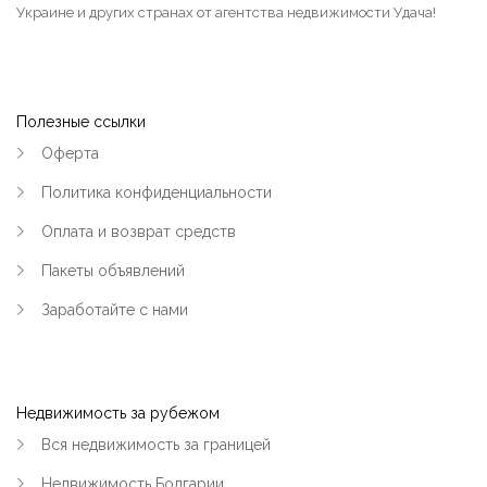
Украине и других странах от агентства недвижимости Удача!
Полезные ссылки
Оферта
Политика конфиденциальности
Оплата и возврат средств
Пакеты объявлений
Заработайте с нами
Недвижимость за рубежом
Вся недвижимость за границей
Недвижимость Болгарии