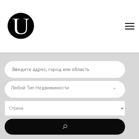
Любой Тип Недвижимости