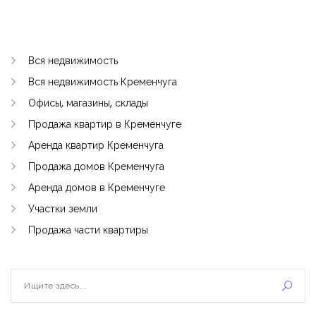
Вся недвижимость
Вся недвижимость Кременчуга
Офисы, магазины, склады
Продажа квартир в Кременчуге
Аренда квартир Кременчуга
Продажа домов Кременчуга
Аренда домов в Кременчуге
Участки земли
Продажа части квартиры