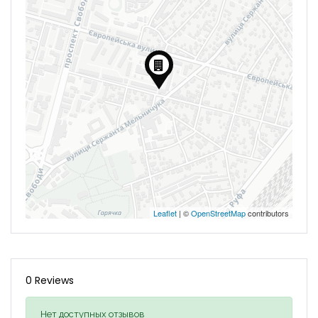
Leaflet
| ©
OpenStreetMap
contributors
0 Reviews
Нет доступных отзывов