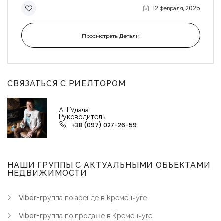
12 февраля, 2025
Просмотреть Детали
СВЯЗАТЬСЯ С РИЕЛТОРОМ
АН Удача
Руководитель
+38 (097) 027-26-59
НАШИ ГРУППЫ С АКТУАЛЬНЫМИ ОБЬЕКТАМИ
НЕДВИЖИМОСТИ
Viber-группа по аренде в Кременчуге
Viber-группа по продаже в Кременчуге