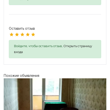
Оставить отзыв
Войдите, чтобы оставить отзыв,
Открыть страницу
входа
Похожие объявления