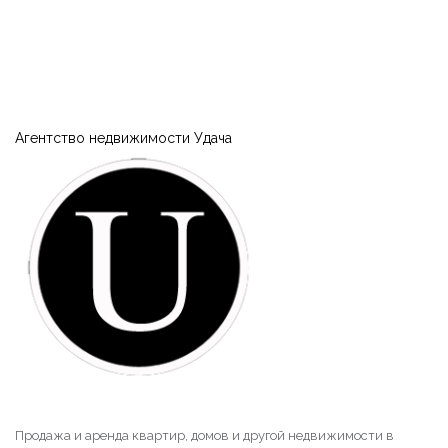
Агентство недвижимости Удача
Продажа и аренда квартир, домов и другой недвижимости в