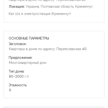
Локация:
Украина, Полтавская область, Кременчуг,
Квт.101 и электростанция (Кременчуг)
ОСНОВНЫЕ ПАРАМЕТРЫ
Заголовок:
Квартиры в доме по адресу: Переяславская 40
Предложение:
Многоквартирный дом
Тип дома:
80-2000 г.п
Этажность:
9