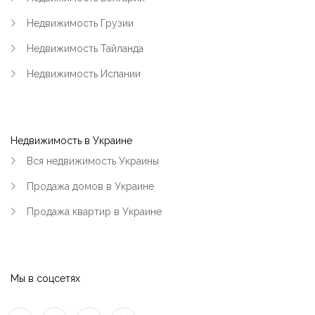
Недвижимость Грузии
Недвижимость Тайланда
Недвижимость Испании
Недвижимость в Украине
Вся недвижимость Украины
Продажа домов в Украине
Продажа квартир в Украине
Мы в соцсетях