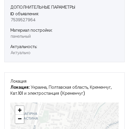
ДОПОЛНИТЕЛЬНЫЕ ПАРАМЕТРЫ
ID объявления:
7539527964
Материал постройки:
панельный
Актуальность:
Актуально
Локация
Локация:
Украина, Полтавская область, Кременчуг,
Квт.101 и электростанция (Кременчуг)
+
−