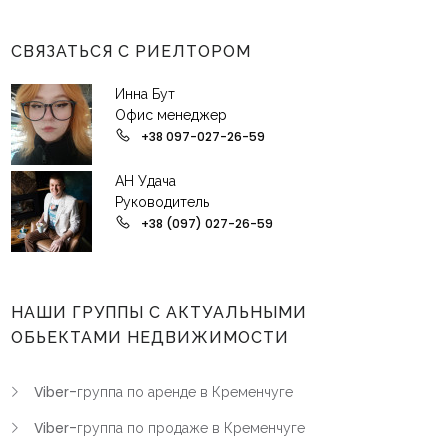
СВЯЗАТЬСЯ С РИЕЛТОРОМ
Инна Бут
Офис менеджер
+38 097-027-26-59
АН Удача
Руководитель
+38 (097) 027-26-59
НАШИ ГРУППЫ С АКТУАЛЬНЫМИ
ОБЬЕКТАМИ НЕДВИЖИМОСТИ
Viber-группа по аренде в Кременчуге
Viber-группа по продаже в Кременчуге