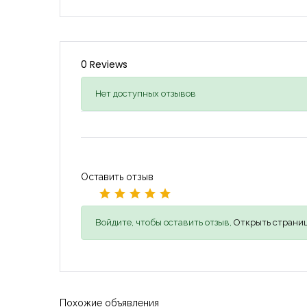
0 Reviews
Нет доступных отзывов
Оставить отзыв
Войдите, чтобы оставить отзыв,
Открыть страниц
Похожие объявления