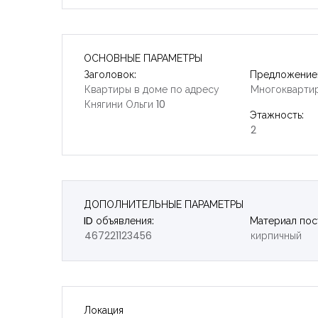
ОСНОВНЫЕ ПАРАМЕТРЫ
Заголовок:
Предложение
Квартиры в доме по адресу
Многокварти
Княгини Ольги 10
Этажность:
2
ДОПОЛНИТЕЛЬНЫЕ ПАРАМЕТРЫ
ID объявления:
Материал пос
467221123456
кирпичный
Локация