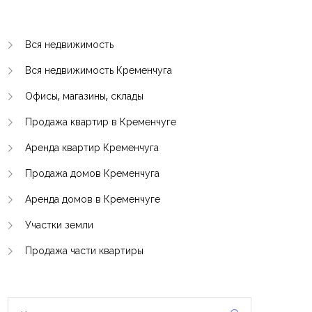
Вся недвижимость
Вся недвижимость Кременчуга
Офисы, магазины, склады
Продажа квартир в Кременчуге
Аренда квартир Кременчуга
Продажа домов Кременчуга
Аренда домов в Кременчуге
Участки земли
Продажа части квартиры