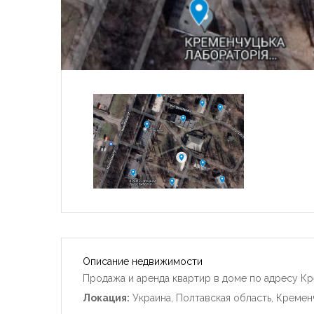
Описание недвижимости
Продажа и аренда квартир в доме по адресу Кр
Локация:
Украина, Полтавская область, Кремен