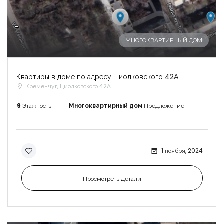
-
МНОГОКВАРТИРНЫЙ ДОМ
Квартиры в доме по адресу Циолковского 42А
Кременчуг, Циолковского 42А
9
Этажность
Многоквартирный дом
Предложение
1 ноября, 2024
Просмотреть Детали