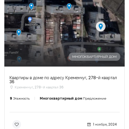
-
МНОГОКВАРТИРНЫЙ ДОМ
Квартиры в доме по адресу Кременчуг, 278-й квартал
36
Кременчуг, 278-й квартал 36
9
Этажность
Многоквартирный дом
Предложение
1 ноября, 2024