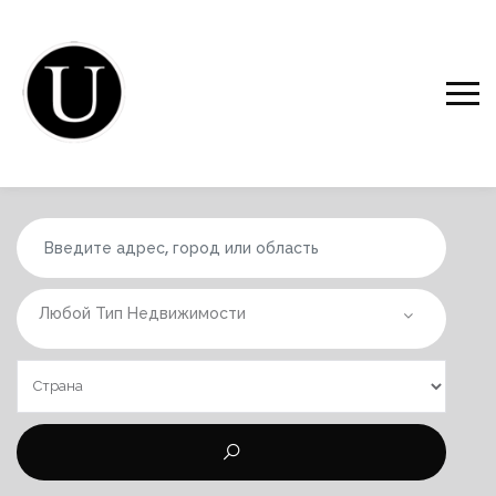
Любой Тип Недвижимости