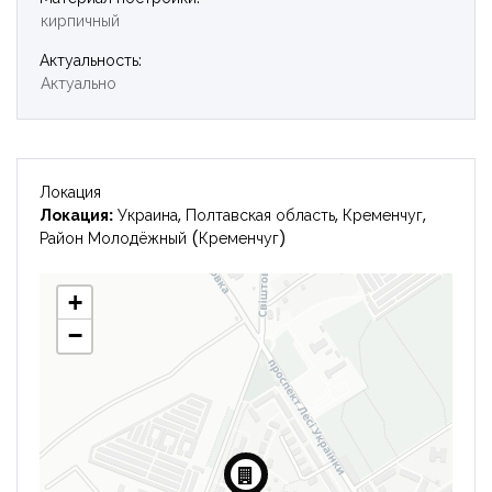
кирпичный
Войти
Актуальность:
Актуально
Локация
Локация:
Украина, Полтавская область, Кременчуг,
Район Молодёжный (Кременчуг)
+
−