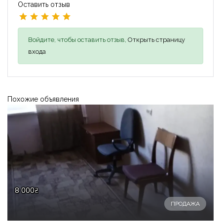
Оставить отзыв
Войдите, чтобы оставить отзыв,
Открыть страницу
входа
Похожие объявления
8 000₴
ПРОДАЖА