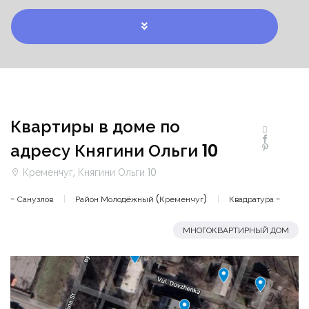
Квартиры в доме по
адресу Княгини Ольги 10
Кременчуг, Княгини Ольги 10
- Санузлов
Район Молодёжный (Кременчуг)
Квадратура -
МНОГОКВАРТИРНЫЙ ДОМ