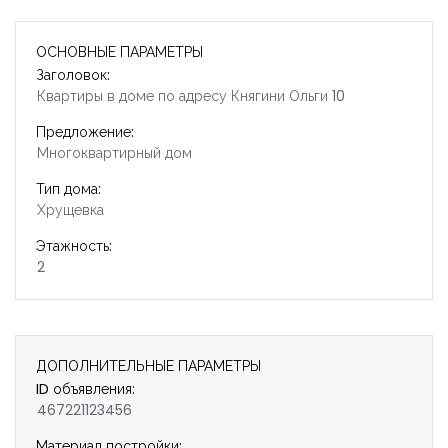
ОСНОВНЫЕ ПАРАМЕТРЫ
Заголовок:
Квартиры в доме по адресу Княгини Ольги 10
Предложение:
Многоквартирный дом
Тип дома:
Хрущевка
Этажность:
2
ДОПОЛНИТЕЛЬНЫЕ ПАРАМЕТРЫ
ID объявления:
467221123456
Запомнить
Forgot Password?
Материал постройки: