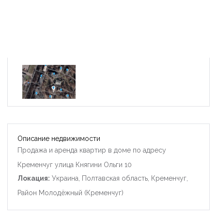
Описание недвижимости
Продажа и аренда квартир в доме по адресу
Кременчуг улица Княгини Ольги 10
Локация:
Украина, Полтавская область, Кременчуг,
Район Молодёжный (Кременчуг)