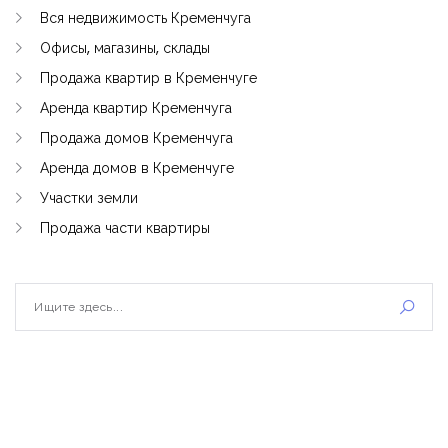
Вся недвижимость Кременчуга
Офисы, магазины, склады
Продажа квартир в Кременчуге
Аренда квартир Кременчуга
Продажа домов Кременчуга
Аренда домов в Кременчуге
Участки земли
Продажа части квартиры