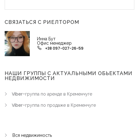
СВЯЗАТЬСЯ С РИЕЛТОРОМ
Инна Бут
Офис менеджер
+38 097-027-26-59
НАШИ ГРУППЫ С АКТУАЛЬНЫМИ ОБЬЕКТАМИ
НЕДВИЖИМОСТИ
Viber-группа по аренде в Кременчуге
Viber-группа по продаже в Кременчуге
Вся недвижимость