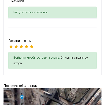
0 Reviews
Нет доступных отзывов
Оставить отзыв
Войдите, чтобы оставить отзыв,
Открыть страницу
входа
Похожие объявления