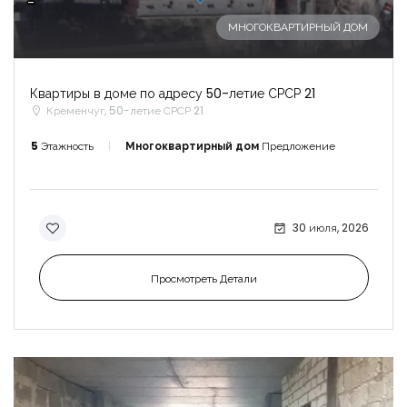
-
МНОГОКВАРТИРНЫЙ ДОМ
Квартиры в доме по адресу 50-летие СРСР 21
Кременчуг, 50-летие СРСР 21
5
Этажность
Многоквартирный дом
Предложение
30 июля, 2026
Просмотреть Детали