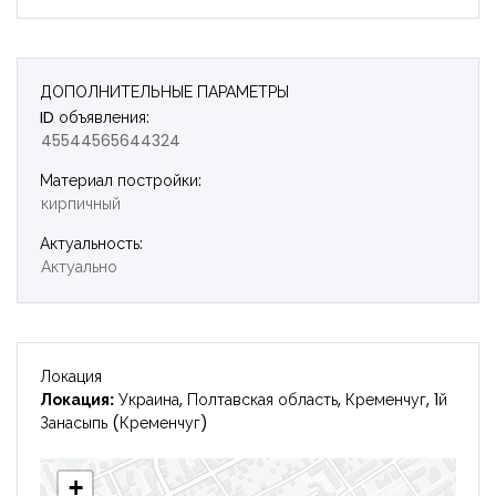
ДОПОЛНИТЕЛЬНЫЕ ПАРАМЕТРЫ
ID объявления:
45544565644324
Материал постройки:
кирпичный
Актуальность:
Актуально
Локация
Локация:
Украина, Полтавская область, Кременчуг, 1й
Занасыпь (Кременчуг)
+