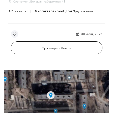
Кременчуг, Большая набережная 41
9
Этажность
Многоквартирный дом
Предложение
30 июля, 2026
Просмотреть Детали