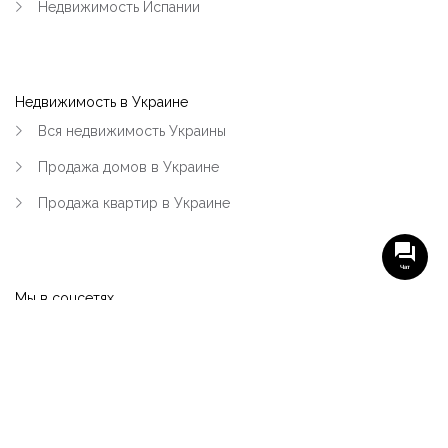
Недвижимость Испании
Недвижимость в Украине
Вся недвижимость Украины
Продажа домов в Украине
Продажа квартир в Украине
Чат
Мы в соцсетях