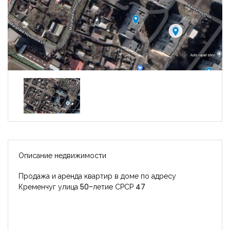
Описание недвижимости
Продажа и аренда квартир в доме по адресу
Кременчуг улица 50-летие СРСР 47