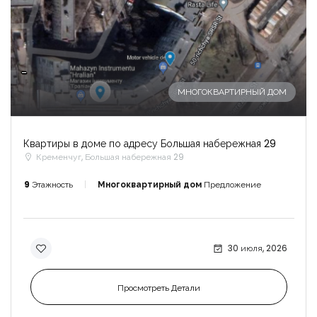
-
МНОГОКВАРТИРНЫЙ ДОМ
Квартиры в доме по адресу Большая набережная 29
Кременчуг, Большая набережная 29
9
Этажность
Многоквартирный дом
Предложение
30 июля, 2026
Просмотреть Детали