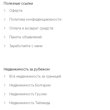
Полезные ссылки
Оферта
Политика конфиденциальности
Оплата и возврат средств
Пакеты объявлений
Заработайте с нами
Недвижимость за рубежом
Вся недвижимость за границей
Недвижимость Болгарии
Недвижимость Грузии
Недвижимость Тайланда