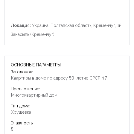
Локация:
Украина, Полтавская область, Кременчуг, 1й
Занасыпь (Кременчуг)
ОСНОВНЫЕ ПАРАМЕТРЫ
Заголовок:
Квартиры в доме по адресу 50-летие СРСР 47
Предложение:
Многоквартирный дом
Тип дома:
Хрущевка
Этажность:
5