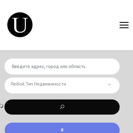
Любой Тип Недвижимости