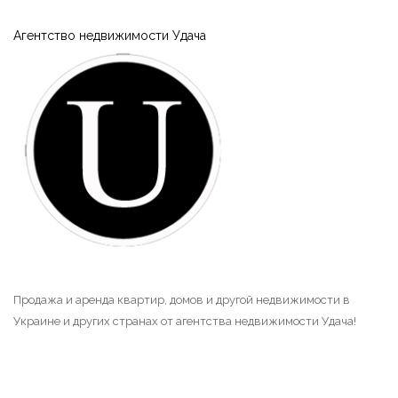
Агентство недвижимости Удача
Продажа и аренда квартир, домов и другой недвижимости в
Украине и других странах от агентства недвижимости Удача!