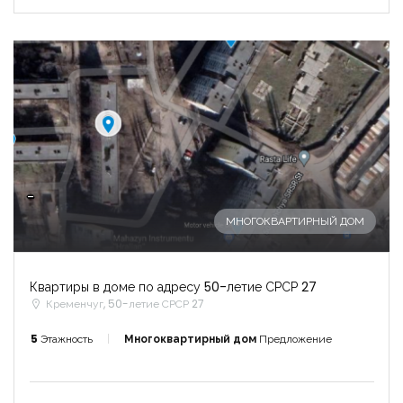
-
МНОГОКВАРТИРНЫЙ ДОМ
Квартиры в доме по адресу 50-летие СРСР 27
Кременчуг, 50-летие СРСР 27
5
Этажность
Многоквартирный дом
Предложение