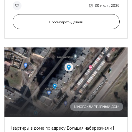
30 июля, 2026
Просмотреть Детали
Запомнить
Forgot Password?
-
Войти
МНОГОКВАРТИРНЫЙ ДОМ
Квартиры в доме по адресу Большая набережная 41