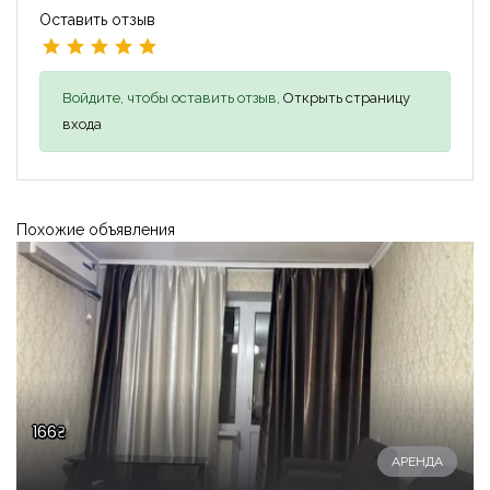
Оставить отзыв
Войдите, чтобы оставить отзыв,
Открыть страницу
входа
Похожие объявления
166₴
АРЕНДА