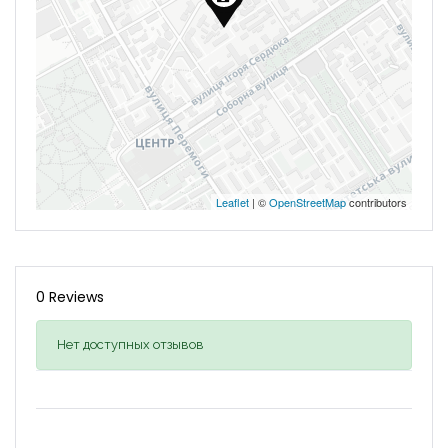
Leaflet
| ©
OpenStreetMap
contributors
0 Reviews
Нет доступных отзывов