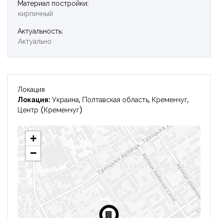
Войти
Материал постройки:
кирпичный
Актуальность:
Актуально
Локация
Локация:
Украина, Полтавская область, Кременчуг,
Центр (Кременчуг)
+
−