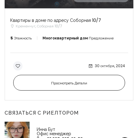
Квартиры в доме по адресу Соборная 10/7
Кременчуг, Соборная 10/7
5
Этажность
Многоквартирный дом
Предложение
30 октября, 2024
Просмотреть Детали
СВЯЗАТЬСЯ С РИЕЛТОРОМ
Инна Бут
Офис менеджер