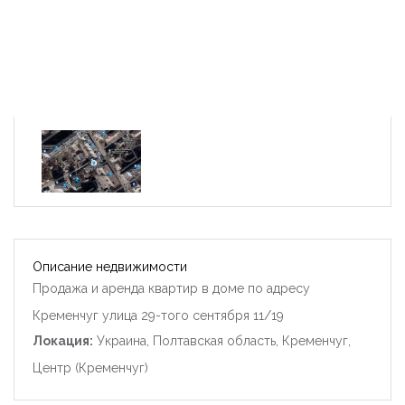
Описание недвижимости
Продажа и аренда квартир в доме по адресу
Кременчуг улица 29-того сентября 11/19
Локация:
Украина, Полтавская область, Кременчуг,
Центр (Кременчуг)