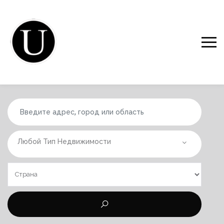
Любой Тип Недвижимости