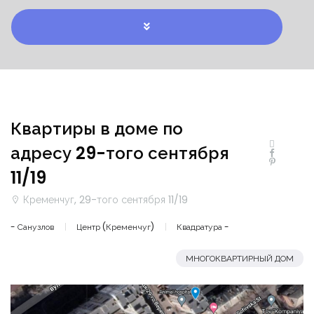
Квартиры в доме по
адресу 29-того сентября
11/19
Кременчуг, 29-того сентября 11/19
- Санузлов
Центр (Кременчуг)
Квадратура -
МНОГОКВАРТИРНЫЙ ДОМ