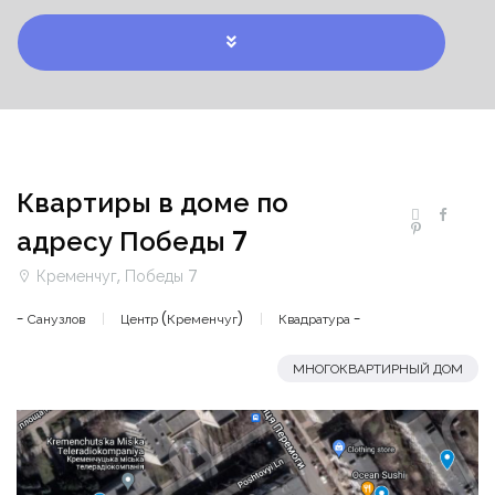
Квартиры в доме по
адресу Победы 7
Кременчуг, Победы 7
- Санузлов
Центр (Кременчуг)
Квадратура -
МНОГОКВАРТИРНЫЙ ДОМ