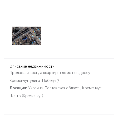
Описание недвижимости
Продажа и аренда квартир в доме по адресу
Кременчуг улица Победы 7
Локация:
Украина, Полтавская область, Кременчуг,
Центр (Кременчуг)