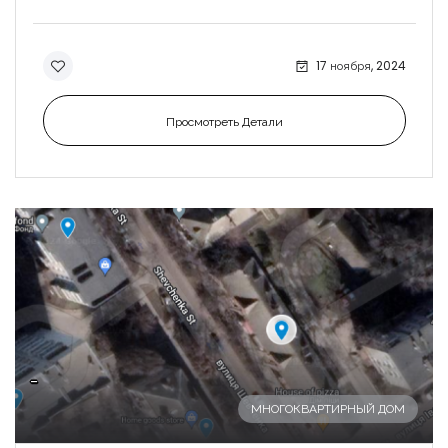
17 ноября, 2024
Просмотреть Детали
-
МНОГОКВАРТИРНЫЙ ДОМ