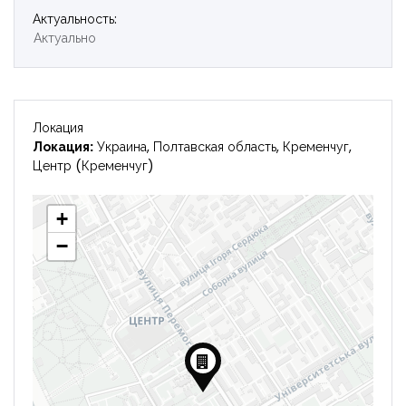
Актуальность:
Актуально
Локация
Локация:
Украина, Полтавская область, Кременчуг,
Центр (Кременчуг)
+
−