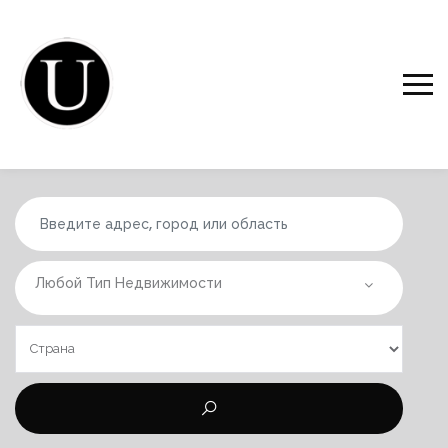
Любой Тип Недвижимости