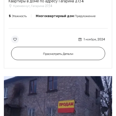
Квартиры в доме по адресу Гагарина 27/4
Кременчуг, Гагарина 27/4
5
Этажность
Многоквартирный дом
Предложение
1 ноября, 2024
Просмотреть Детали