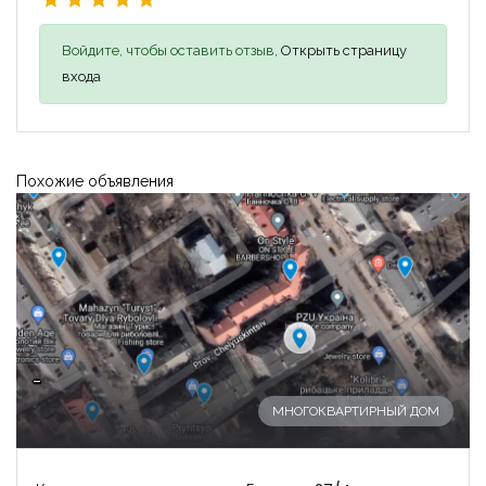
Войдите, чтобы оставить отзыв,
Открыть страницу
входа
Похожие объявления
-
МНОГОКВАРТИРНЫЙ ДОМ