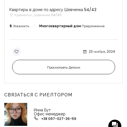
Квартиры в доме по адресу Шевченка 54/43
Кременчуг, Шевченка 54/43
5
Этажность
Многоквартирный дом
Предложение
23 ноября, 2024
Просмотреть Детали
СВЯЗАТЬСЯ С РИЕЛТОРОМ
Инна Бут
Офис менеджер
+38 097-027-26-59