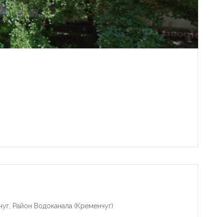
чуг, Район Водоканала (Кременчуг)