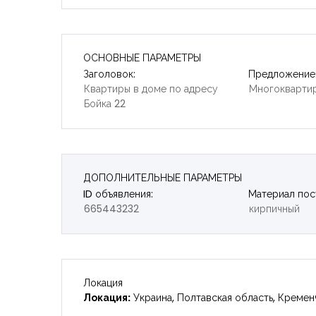
ОСНОВНЫЕ ПАРАМЕТРЫ
Заголовок:
Предложение
Квартиры в доме по адресу
Многокварти
Бойка 22
ДОПОЛНИТЕЛЬНЫЕ ПАРАМЕТРЫ
ID объявления:
Материал пос
665443232
кирпичный
Локация
Локация:
Украина, Полтавская область, Кремен