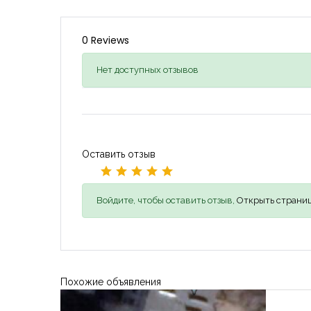
0 Reviews
Нет доступных отзывов
Оставить отзыв
Войдите, чтобы оставить отзыв,
Открыть страниц
Похожие объявления