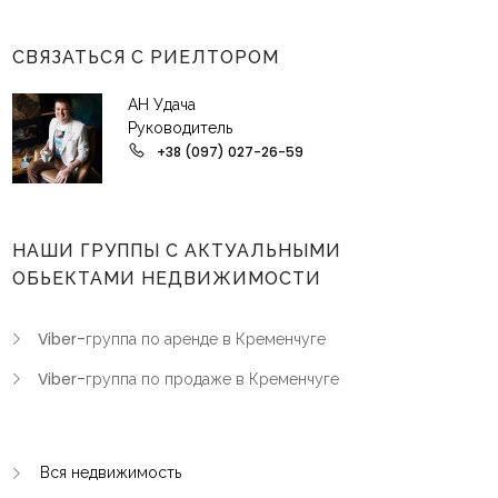
СВЯЗАТЬСЯ С РИЕЛТОРОМ
АН Удача
Руководитель
+38 (097) 027-26-59
НАШИ ГРУППЫ С АКТУАЛЬНЫМИ
ОБЬЕКТАМИ НЕДВИЖИМОСТИ
Viber-группа по аренде в Кременчуге
Viber-группа по продаже в Кременчуге
Вся недвижимость