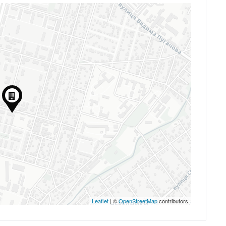
Leaflet
| ©
OpenStreetMap
contributors