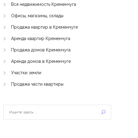
Вся недвижимость Кременчуга
Офисы, магазины, склады
Продажа квартир в Кременчуге
Аренда квартир Кременчуга
Продажа домов Кременчуга
Аренда домов в Кременчуге
Участки земли
Продажа части квартиры