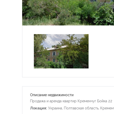
Описание недвижимости
Продажа и аренда квартир Кременчуг Бойка 22
Локация:
Украина, Полтавская область, Кремен